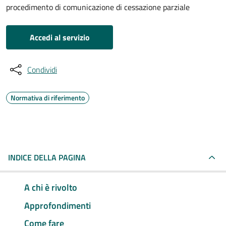
procedimento di comunicazione di cessazione parziale
Accedi al servizio
Condividi
Normativa di riferimento
INDICE DELLA PAGINA
A chi è rivolto
Approfondimenti
Come fare