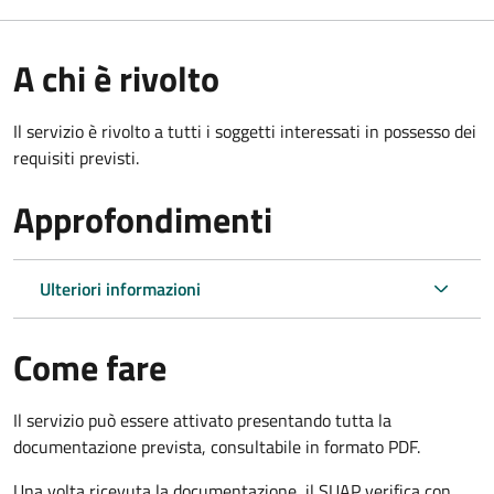
A chi è rivolto
Il servizio è rivolto a tutti i soggetti interessati in possesso dei
requisiti previsti.
Approfondimenti
Ulteriori informazioni
Come fare
Il servizio può essere attivato presentando tutta la
documentazione prevista, consultabile in formato PDF.
Una volta ricevuta la documentazione, il SUAP verifica con