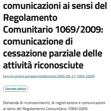
comunicazioni ai sensi del
Regolamento
Comunitario 1069/2009:
comunicazione di
cessazione parziale delle
attività riconosciute
(
urn:nir:unione.europea:regolamento:2009-09-21;1069-2009
)
Servizio attivo
Domanda di riconoscimento, di registrazione e comunicazioni
ai sensi del Regolamento Comunitario 1069/2009: