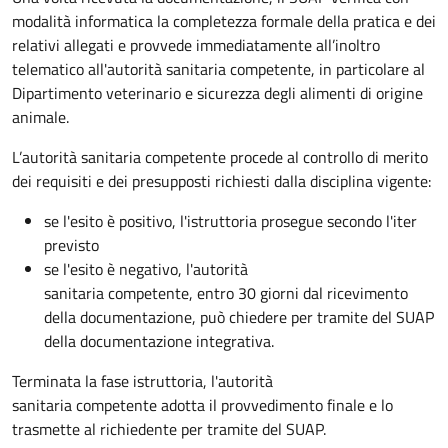
modalità informatica la completezza formale della pratica e dei
relativi allegati e provvede immediatamente all’inoltro
telematico all'autorità sanitaria competente, in particolare al
Dipartimento veterinario e sicurezza degli alimenti di origine
animale.
L’autorità sanitaria competente procede al controllo di merito
dei requisiti e dei presupposti richiesti dalla disciplina vigente:
se l'esito è positivo, l'istruttoria prosegue secondo l'iter
previsto
se l'esito è negativo, l'autorità
sanitaria competente,
entro 30 giorni dal ricevimento
della documentazione, può chiedere per tramite del SUAP
della documentazione integrativa.
Terminata la fase istruttoria, l'autorità
sanitaria competente adotta il provvedimento finale e lo
trasmette al richiedente per tramite del SUAP.