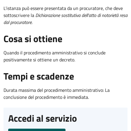
L'istanza può essere presentata da un procuratore, che deve
sottoscrivere la
Dichiarazione sostitutiva dell'atto di notorietà resa
dal procuratore
.
Cosa si ottiene
Quando il procedimento amministrativo si conclude
positivamente si ottiene un decreto.
Tempi e scadenze
Durata massima del procedimento amministrativo: La
conclusione del procedimento è immediata.
Accedi al servizio