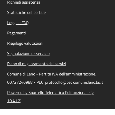
Richiedi assistenza
Statistiche del portale
Leggi le FAQ
Pagamenti
Riepilogo valutazioni
Segnalazione disservizio
Piano di miglioramento dei servizi
Comune di Leno - Partita IVA dell'amministrazione:
00727240988 - PEC: protocollo@pec.comune.leno.bs.it
Powered by Sportello Telematico Polifunzionale (v.
10.41.2)