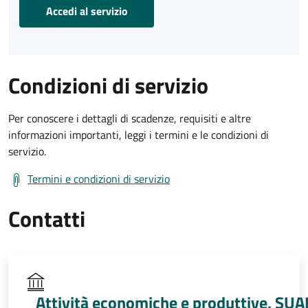
Accedi al servizio
Condizioni di servizio
Per conoscere i dettagli di scadenze, requisiti e altre
informazioni importanti, leggi i termini e le condizioni di
servizio.
Termini e condizioni di servizio
Contatti
Attività economiche e produttive, SUA