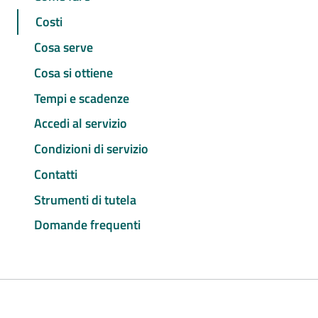
Costi
Cosa serve
Cosa si ottiene
Tempi e scadenze
Accedi al servizio
Condizioni di servizio
Contatti
Strumenti di tutela
Domande frequenti