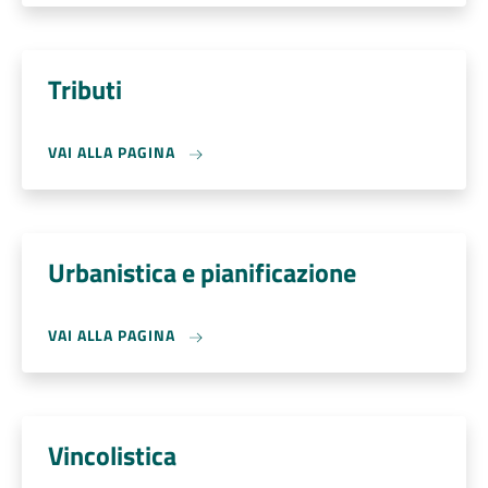
Tributi
VAI ALLA PAGINA
Urbanistica e pianificazione
VAI ALLA PAGINA
Vincolistica