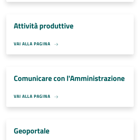
Attività produttive
VAI ALLA PAGINA
Comunicare con l'Amministrazione
VAI ALLA PAGINA
Geoportale