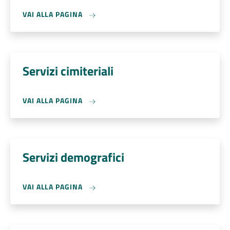
VAI ALLA PAGINA
Servizi cimiteriali
VAI ALLA PAGINA
Servizi demografici
VAI ALLA PAGINA