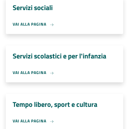
Servizi sociali
VAI ALLA PAGINA
Servizi scolastici e per l'infanzia
VAI ALLA PAGINA
Tempo libero, sport e cultura
VAI ALLA PAGINA