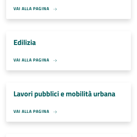
VAI ALLA PAGINA
Edilizia
VAI ALLA PAGINA
Lavori pubblici e mobilità urbana
VAI ALLA PAGINA