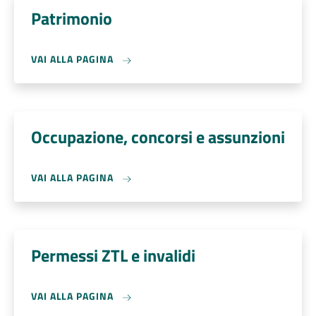
Patrimonio
VAI ALLA PAGINA
Occupazione, concorsi e assunzioni
VAI ALLA PAGINA
Permessi ZTL e invalidi
VAI ALLA PAGINA