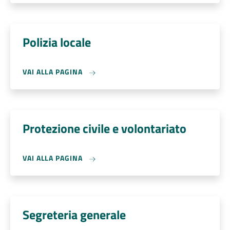
Polizia locale
VAI ALLA PAGINA
Protezione civile e volontariato
VAI ALLA PAGINA
Segreteria generale