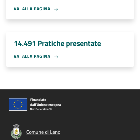
VAI ALLA PAGINA
14.491 Pratiche presentate
VAI ALLA PAGINA
Comune di Leno