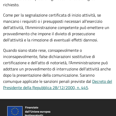
richiesto.
Come per la segnalazione certificata di inizio attività, se
mancano i requisiti o i presupposti necessari all'esercizio
dell'attività, l'Amministrazione competente può emettere un
provvedimento che impone il divieto di prosecuzione
dell'attività e la rimozione di eventuali effetti dannosi.
Quando siano state rese, consapevolmente o
inconsapevolmente, false dichiarazioni sostitutive di
certificazione e dell'atto di notorietà, l'Amministrazione può
adottare un provvedimento di interruzione dell'attività anche
dopo la presentazione della comunicazione. Saranno
comunque applicate le sanzioni penali previste dal
Decreto del
Presidente della Repubblica 28/12/2000, n. 445
.