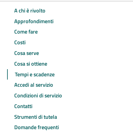
A chi è rivolto
Approfondimenti
Come fare
Costi
Cosa serve
Cosa si ottiene
Tempi e scadenze
Accedi al servizio
Condizioni di servizio
Contatti
Strumenti di tutela
Domande frequenti