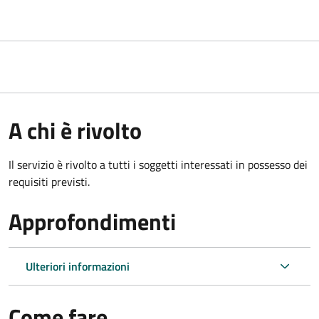
A chi è rivolto
Il servizio è rivolto a tutti i soggetti interessati in possesso dei
requisiti previsti.
Approfondimenti
Ulteriori informazioni
Come fare