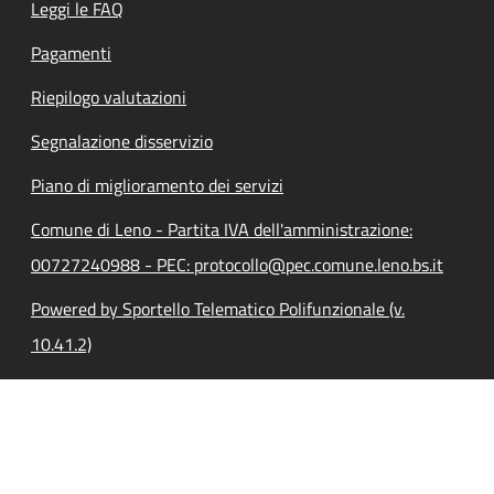
Leggi le FAQ
Pagamenti
Riepilogo valutazioni
Segnalazione disservizio
Piano di miglioramento dei servizi
Comune di Leno - Partita IVA dell'amministrazione:
00727240988 - PEC: protocollo@pec.comune.leno.bs.it
Powered by Sportello Telematico Polifunzionale (v.
10.41.2)