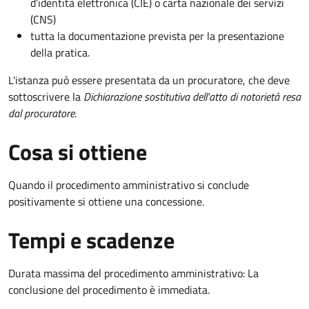
d’identità elettronica (CIE) o carta nazionale dei servizi
(CNS)
tutta la documentazione prevista per la presentazione
della pratica.
L'istanza può essere presentata da un procuratore, che deve
sottoscrivere la
Dichiarazione sostitutiva dell'atto di notorietà resa
dal procuratore
.
Cosa si ottiene
Quando il procedimento amministrativo si conclude
positivamente si ottiene una concessione.
Tempi e scadenze
Durata massima del procedimento amministrativo: La
conclusione del procedimento è immediata.