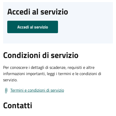
Accedi al servizio
Accedi al servizio
Condizioni di servizio
Per conoscere i dettagli di scadenze, requisiti e altre
informazioni importanti, leggi i termini e le condizioni di
servizio.
Termini e condizioni di servizio
Contatti