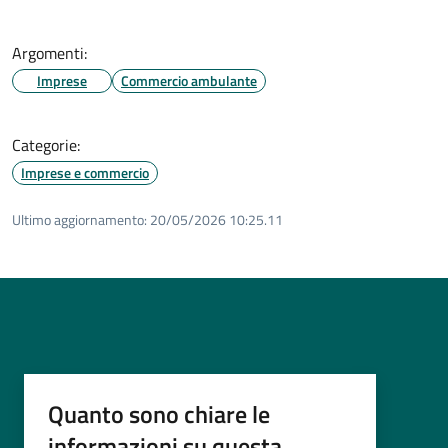
Argomenti:
Imprese
Commercio ambulante
Categorie:
Imprese e commercio
Ultimo aggiornamento:
20/05/2026 10:25.11
Quanto sono chiare le
informazioni su questa