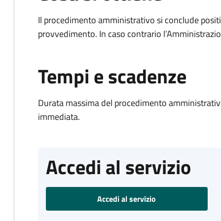
Il procedimento amministrativo si conclude posit
provvedimento. In caso contrario l’Amministrazio
Tempi e scadenze
Durata massima del procedimento amministrativo
immediata.
Accedi al servizio
Accedi al servizio