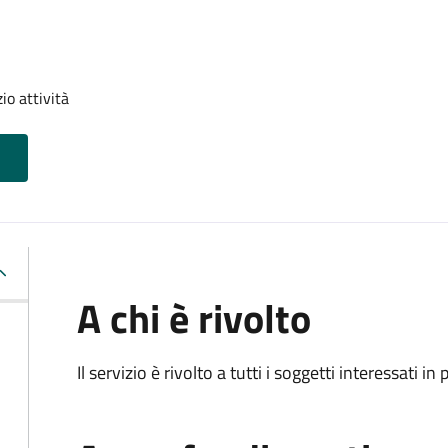
io attività
A chi è rivolto
Il servizio è rivolto a tutti i soggetti interessati in