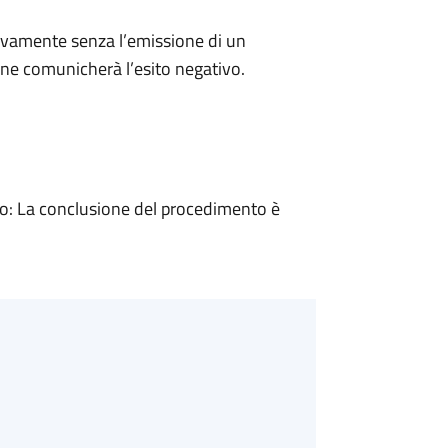
ivamente senza l’emissione di un
ne comunicherà l’esito negativo.
: La conclusione del procedimento è