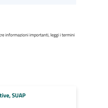
tre informazioni importanti, leggi i termini
tive, SUAP