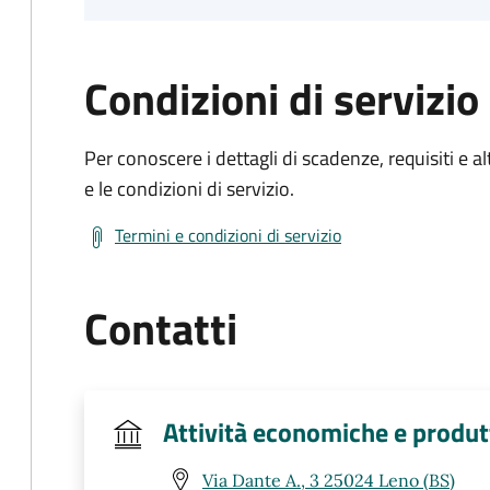
Condizioni di servizio
Per conoscere i dettagli di scadenze, requisiti e al
e le condizioni di servizio.
Termini e condizioni di servizio
Contatti
Attività economiche e produt
Via Dante A., 3 25024 Leno (BS)