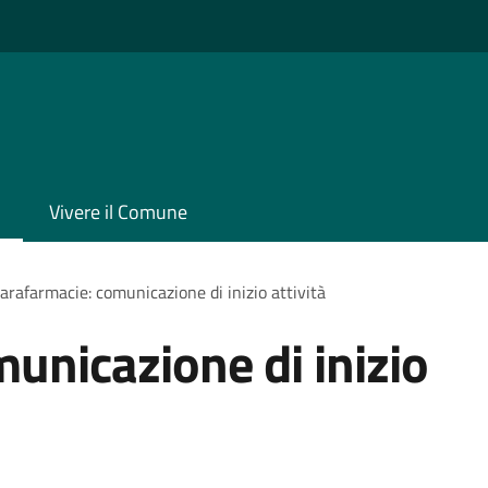
Vivere il Comune
arafarmacie: comunicazione di inizio attività
unicazione di inizio