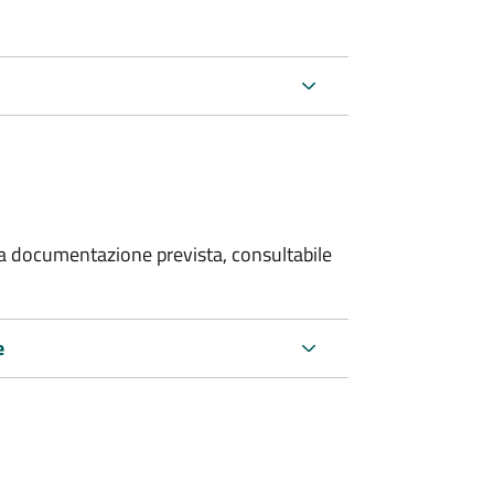
 la documentazione prevista, consultabile
e