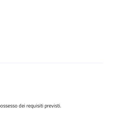
 possesso dei requisiti previsti.