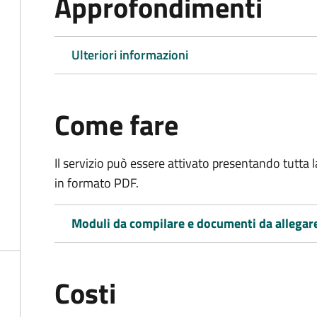
Approfondimenti
Ulteriori informazioni
Come fare
Il servizio può essere attivato presentando tutta
in formato PDF.
Moduli da compilare e documenti da allegar
Costi