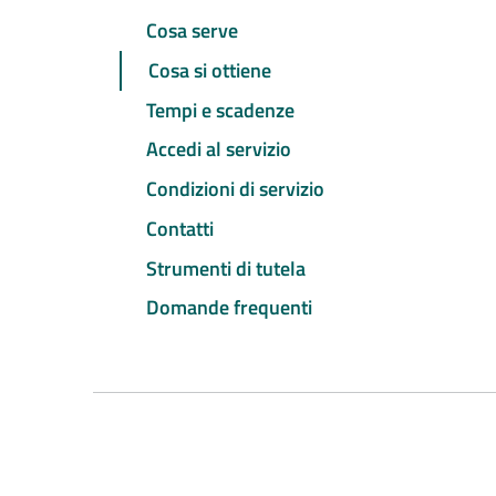
Cosa serve
Cosa si ottiene
Tempi e scadenze
Accedi al servizio
Condizioni di servizio
Contatti
Strumenti di tutela
Domande frequenti