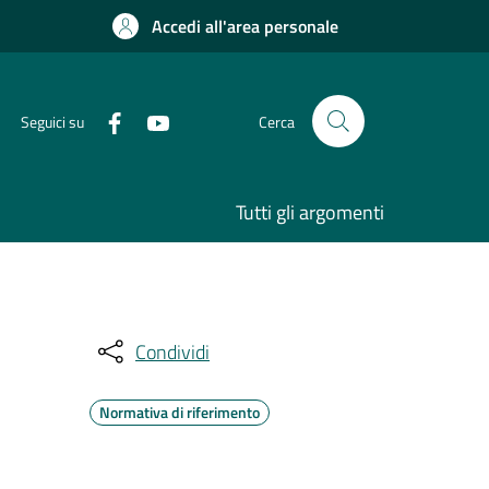
Accedi all'area personale
Seguici su
Cerca
Tutti gli argomenti
Condividi
Normativa di riferimento