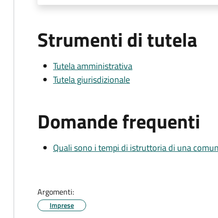
Strumenti di tutela
Tutela amministrativa
Tutela giurisdizionale
Domande frequenti
Quali sono i tempi di istruttoria di una comu
Argomenti:
Imprese