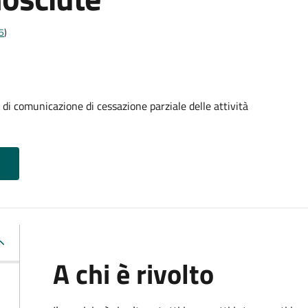
5
)
 comunicazione di cessazione parziale delle attività
A chi è rivolto