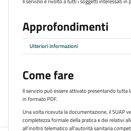
Il servizio è rivolto a tutti i soggetti interessati in
Approfondimenti
Ulteriori informazioni
Come fare
Il servizio può essere attivato presentando tutta
in formato PDF.
Una volta ricevuta la documentazione, il SUAP ve
completezza formale della pratica e dei relativi 
all’inoltro telematico all'autorità sanitaria compe