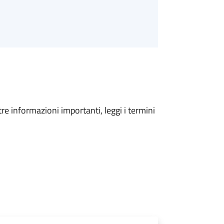
tre informazioni importanti, leggi i termini