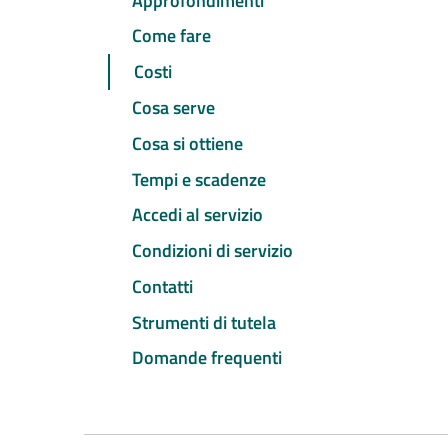
Approfondimenti
Come fare
Costi
Cosa serve
Cosa si ottiene
Tempi e scadenze
Accedi al servizio
Condizioni di servizio
Contatti
Strumenti di tutela
Domande frequenti