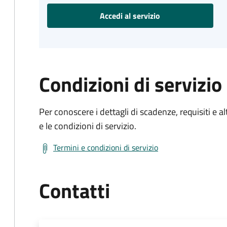
Accedi al servizio
Condizioni di servizio
Per conoscere i dettagli di scadenze, requisiti e al
e le condizioni di servizio.
Termini e condizioni di servizio
Contatti