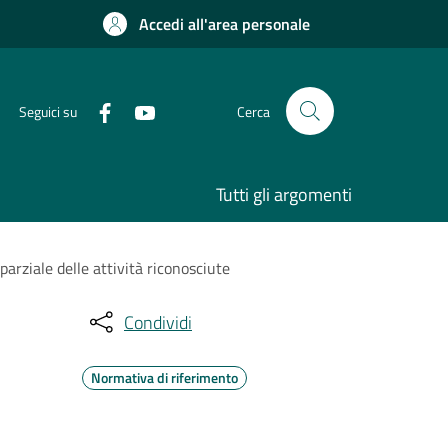
Accedi all'area personale
Seguici su
Cerca
Tutti gli argomenti
ziale delle attività riconosciute
Condividi
Normativa di riferimento