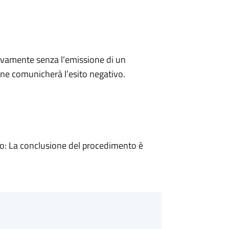
ivamente senza l’emissione di un
ne comunicherà l’esito negativo.
: La conclusione del procedimento è