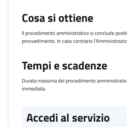
Cosa si ottiene
Il procedimento amministrativo si conclude posit
provvedimento. In caso contrario l’Amministrazio
Tempi e scadenze
Durata massima del procedimento amministrativo
immediata.
Accedi al servizio