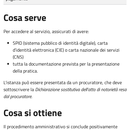
Cosa serve
Per accedere al servizio, assicurati di avere:
SPID (sistema pubblico di identità digitale), carta
d’identità elettronica (CIE) o carta nazionale dei servizi
(CNS)
tutta la documentazione prevista per la presentazione
della pratica.
L'istanza può essere presentata da un procuratore, che deve
sottoscrivere la
Dichiarazione sostitutiva dell'atto di notorietà resa
dal procuratore
.
Cosa si ottiene
Il procedimento amministrativo si conclude positivamente