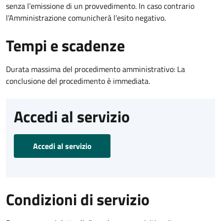
senza l’emissione di un provvedimento. In caso contrario
l’Amministrazione comunicherà l’esito negativo.
Tempi e scadenze
Durata massima del procedimento amministrativo: La
conclusione del procedimento è immediata.
Accedi al servizio
Accedi al servizio
Condizioni di servizio