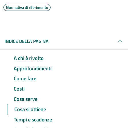
Normativa di riferimento
INDICE DELLA PAGINA
A chi è rivolto
Approfondimenti
Come fare
Costi
Cosa serve
Cosa si ottiene
Tempi e scadenze