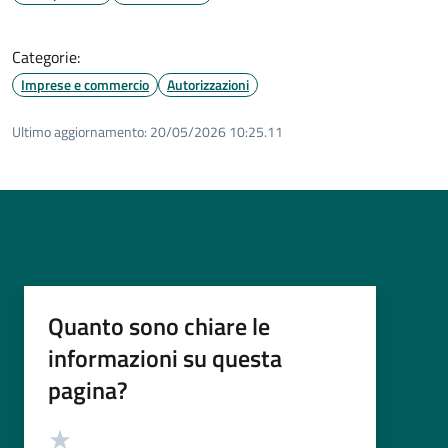
Categorie:
Imprese e commercio
Autorizzazioni
Ultimo aggiornamento:
20/05/2026 10:25.11
Quanto sono chiare le
informazioni su questa
pagina?
Valutazione
Valuta 5 stelle su 5