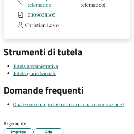
telematico
telematico)
0309038305
Christian
Losio
Strumenti di tutela
Tutela amministrativa
Tutela giurisdizionale
Domande frequenti
Quali sono i tempi di istruttoria di una comunicazione?
Argomenti:
Imprese
Aria