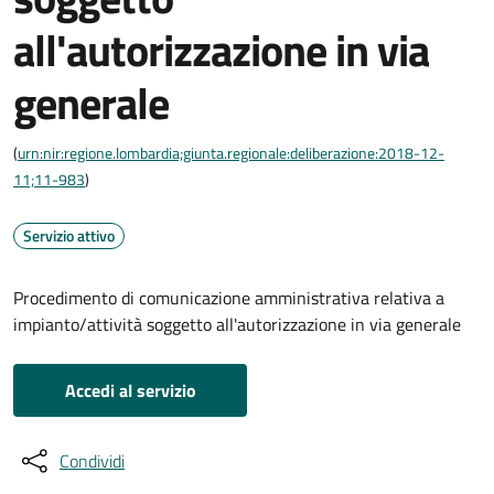
all'autorizzazione in via
generale
(
urn:nir:regione.lombardia;giunta.regionale:deliberazione:2018-12-
11;11-983
)
Servizio attivo
Procedimento di comunicazione amministrativa relativa a
impianto/attività soggetto all'autorizzazione in via generale
Accedi al servizio
Condividi