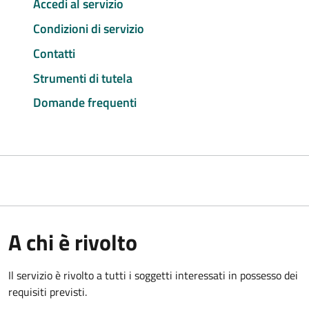
Accedi al servizio
Condizioni di servizio
Contatti
Strumenti di tutela
Domande frequenti
A chi è rivolto
Il servizio è rivolto a tutti i soggetti interessati in possesso dei
requisiti previsti.