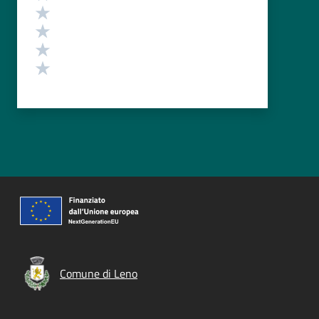
Valuta 4 stelle su 5
Valuta 3 stelle su 5
Valuta 2 stelle su 5
Valuta 1 stelle su 5
Comune di Leno