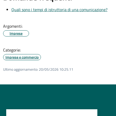
Quali sono i tempi di istruttoria di una comunicazione?
Argomenti:
Imprese
Categorie:
Imprese e commercio
Ultimo aggiornamento:
20/05/2026 10:25.11