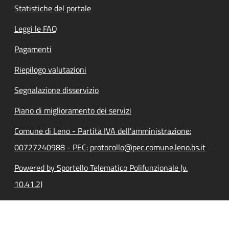
Statistiche del portale
Leggi le FAQ
Pagamenti
Riepilogo valutazioni
Segnalazione disservizio
Piano di miglioramento dei servizi
Comune di Leno - Partita IVA dell'amministrazione:
00727240988 - PEC: protocollo@pec.comune.leno.bs.it
Powered by Sportello Telematico Polifunzionale (v.
10.41.2)