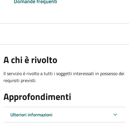
Domande frequenti
A chi è rivolto
Il servizio è rivolto a tutti i soggetti interessati in possesso dei
requisiti previsti.
Approfondimenti
Ulteriori informazioni