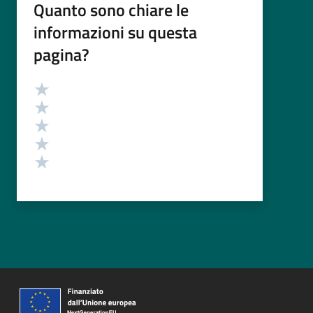
Quanto sono chiare le
informazioni su questa
pagina?
Valutazione
Valuta 5 stelle su 5
Valuta 4 stelle su 5
Valuta 3 stelle su 5
Valuta 2 stelle su 5
Valuta 1 stelle su 5