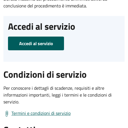
conclusione del procedimento è immediata.
Accedi al servizio
Accedi al servizio
Condizioni di servizio
Per conoscere i dettagli di scadenze, requisiti e altre
informazioni importanti, leggi i termini e le condizioni di
servizio.
Termini e condizioni di servizio