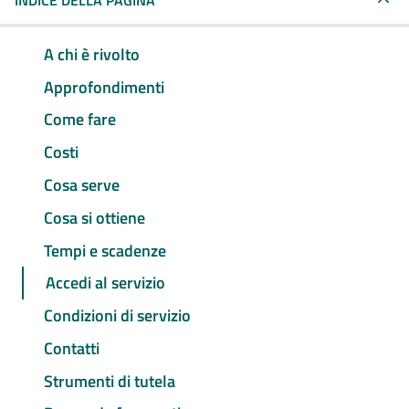
INDICE DELLA PAGINA
A chi è rivolto
Approfondimenti
Come fare
Costi
Cosa serve
Cosa si ottiene
Tempi e scadenze
Accedi al servizio
Condizioni di servizio
Contatti
Strumenti di tutela