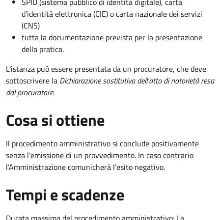
SPID (sistema pubblico di identità digitale), carta
d’identità elettronica (CIE) o carta nazionale dei servizi
(CNS)
tutta la documentazione prevista per la presentazione
della pratica.
L'istanza può essere presentata da un procuratore, che deve
sottoscrivere la
Dichiarazione sostitutiva dell'atto di notorietà resa
dal procuratore
.
Cosa si ottiene
Il procedimento amministrativo si conclude positivamente
senza l’emissione di un provvedimento. In caso contrario
l’Amministrazione comunicherà l’esito negativo.
Tempi e scadenze
Durata massima del procedimento amministrativo: La