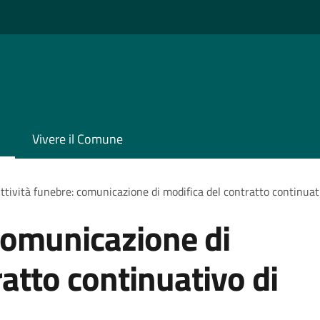
Vivere il Comune
ttività funebre: comunicazione di modifica del contratto continuati
 comunicazione di
atto continuativo di