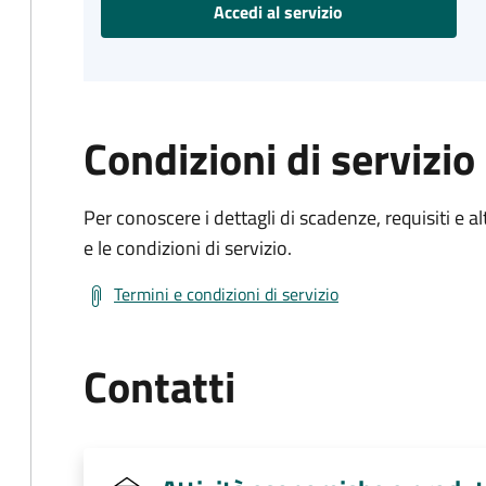
Accedi al servizio
Condizioni di servizio
Per conoscere i dettagli di scadenze, requisiti e al
e le condizioni di servizio.
Termini e condizioni di servizio
Contatti