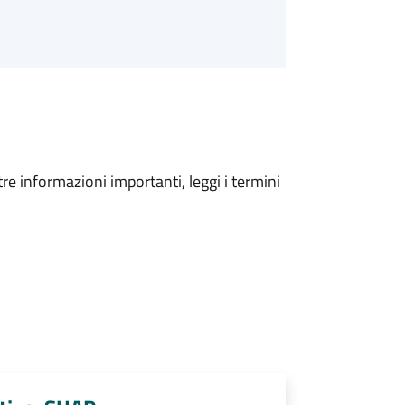
tre informazioni importanti, leggi i termini