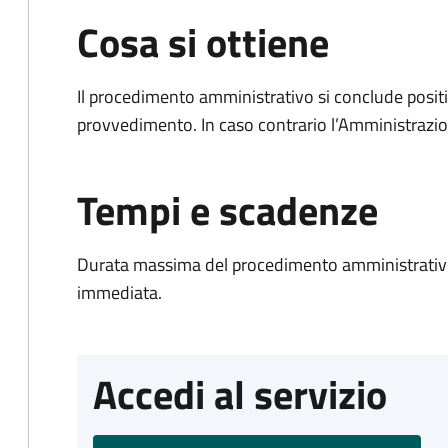
Cosa si ottiene
Il procedimento amministrativo si conclude posit
provvedimento. In caso contrario l’Amministrazio
Tempi e scadenze
Durata massima del procedimento amministrativo
immediata.
Accedi al servizio