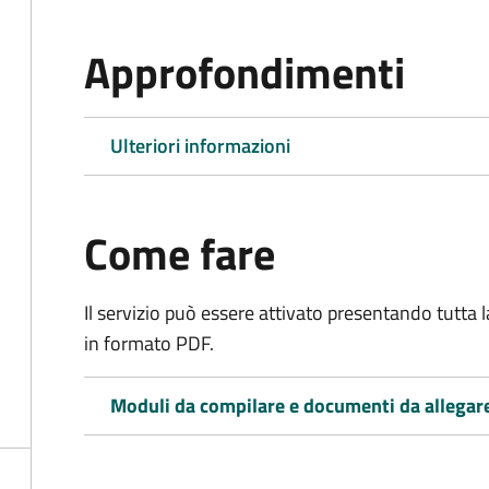
Approfondimenti
Ulteriori informazioni
Come fare
Il servizio può essere attivato presentando tutta
in formato PDF.
Moduli da compilare e documenti da allegar