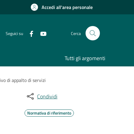
Accedi all'area personale
Seguici su
Cerca
Tutti gli argomenti
vo di appalto di servizi
Condividi
Normativa di riferimento