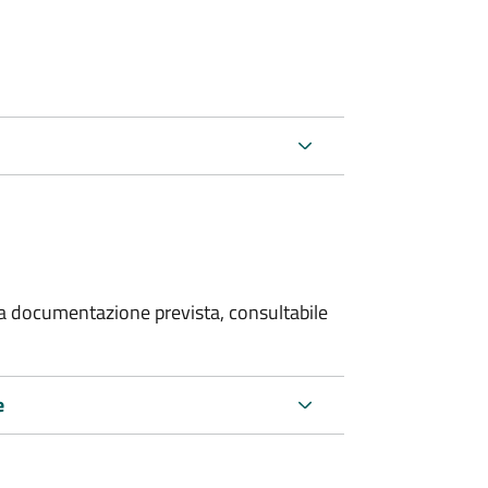
 la documentazione prevista, consultabile
e