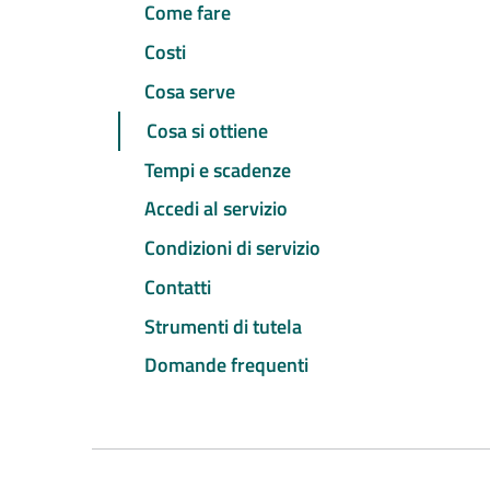
Come fare
Costi
Cosa serve
Cosa si ottiene
Tempi e scadenze
Accedi al servizio
Condizioni di servizio
Contatti
Strumenti di tutela
Domande frequenti