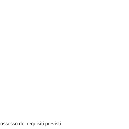
 possesso dei requisiti previsti.