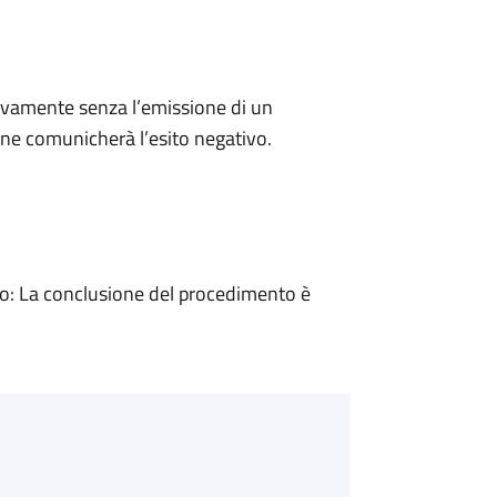
ivamente senza l’emissione di un
ne comunicherà l’esito negativo.
: La conclusione del procedimento è