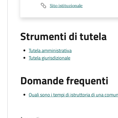
Sito istituzionale
Strumenti di tutela
Tutela amministrativa
Tutela giurisdizionale
Domande frequenti
Quali sono i tempi di istruttoria di una comu