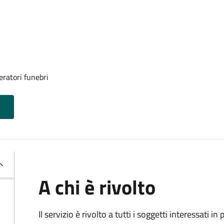
eratori funebri
A chi è rivolto
Il servizio è rivolto a tutti i soggetti interessati in