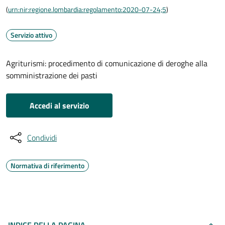
(
urn:nir:regione.lombardia:regolamento:2020-07-24;5
)
Servizio attivo
Agriturismi: procedimento di comunicazione di deroghe alla
somministrazione dei pasti
Accedi al servizio
Condividi
Normativa di riferimento