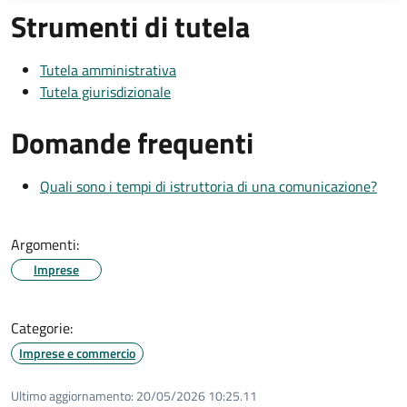
Strumenti di tutela
Tutela amministrativa
Tutela giurisdizionale
Domande frequenti
Quali sono i tempi di istruttoria di una comunicazione?
Argomenti:
Imprese
Categorie:
Imprese e commercio
Ultimo aggiornamento:
20/05/2026 10:25.11