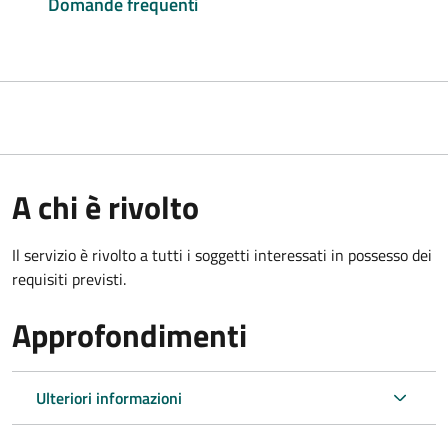
Domande frequenti
A chi è rivolto
Il servizio è rivolto a tutti i soggetti interessati in possesso dei
requisiti previsti.
Approfondimenti
Ulteriori informazioni