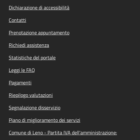
Dichiarazione di accessibilità
Contatti
Prenotazione appuntamento
Richiedi assistenza
Statistiche del portale
Leggi le FAQ
Pagamenti
Riepilogo valutazioni
Segnalazione disservizio
Piano di miglioramento dei servizi
Comune di Leno - Partita IVA dell'amministrazione: