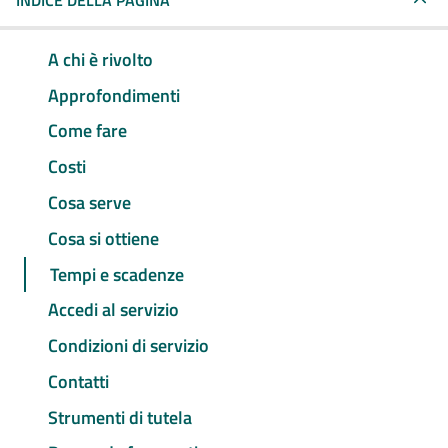
INDICE DELLA PAGINA
A chi è rivolto
Approfondimenti
Come fare
Costi
Cosa serve
Cosa si ottiene
Tempi e scadenze
Accedi al servizio
Condizioni di servizio
Contatti
Strumenti di tutela