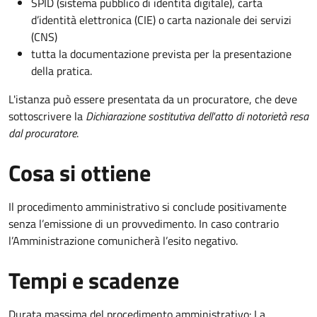
SPID (sistema pubblico di identità digitale), carta
d’identità elettronica (CIE) o carta nazionale dei servizi
(CNS)
tutta la documentazione prevista per la presentazione
della pratica.
L'istanza può essere presentata da un procuratore, che deve
sottoscrivere la
Dichiarazione sostitutiva dell'atto di notorietà resa
dal procuratore
.
Cosa si ottiene
Il procedimento amministrativo si conclude positivamente
senza l’emissione di un provvedimento. In caso contrario
l’Amministrazione comunicherà l’esito negativo.
Tempi e scadenze
Durata massima del procedimento amministrativo: La