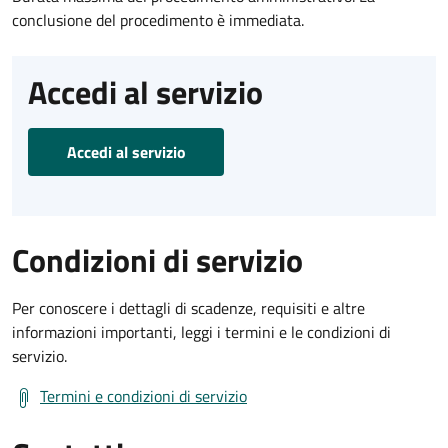
conclusione del procedimento è immediata.
Accedi al servizio
Accedi al servizio
Condizioni di servizio
Per conoscere i dettagli di scadenze, requisiti e altre
informazioni importanti, leggi i termini e le condizioni di
servizio.
Termini e condizioni di servizio