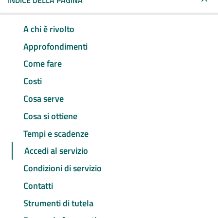
INDICE DELLA PAGINA
A chi è rivolto
Approfondimenti
Come fare
Costi
Cosa serve
Cosa si ottiene
Tempi e scadenze
Accedi al servizio
Condizioni di servizio
Contatti
Strumenti di tutela