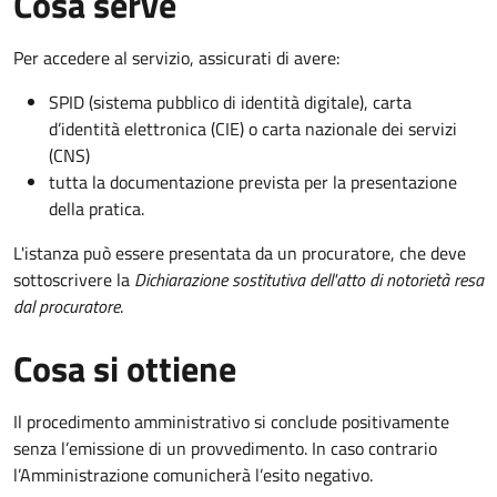
Cosa serve
Per accedere al servizio, assicurati di avere:
SPID (sistema pubblico di identità digitale), carta
d’identità elettronica (CIE) o carta nazionale dei servizi
(CNS)
tutta la documentazione prevista per la presentazione
della pratica.
L'istanza può essere presentata da un procuratore, che deve
sottoscrivere la
Dichiarazione sostitutiva dell'atto di notorietà resa
dal procuratore
.
Cosa si ottiene
Il procedimento amministrativo si conclude positivamente
senza l’emissione di un provvedimento. In caso contrario
l’Amministrazione comunicherà l’esito negativo.