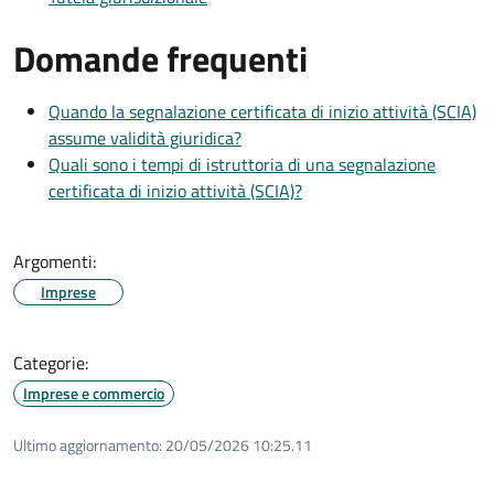
Domande frequenti
Quando la segnalazione certificata di inizio attività (SCIA)
assume validità giuridica?
Quali sono i tempi di istruttoria di una segnalazione
certificata di inizio attività (SCIA)?
Argomenti:
Imprese
Categorie:
Imprese e commercio
Ultimo aggiornamento:
20/05/2026 10:25.11