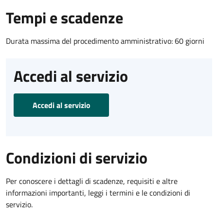
Tempi e scadenze
Durata massima del procedimento amministrativo: 60 giorni
Accedi al servizio
Accedi al servizio
Condizioni di servizio
Per conoscere i dettagli di scadenze, requisiti e altre
informazioni importanti, leggi i termini e le condizioni di
servizio.