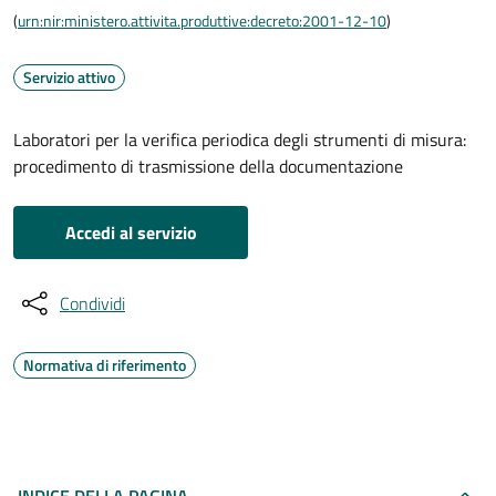
(
urn:nir:ministero.attivita.produttive:decreto:2001-12-10
)
Servizio attivo
Laboratori per la verifica periodica degli strumenti di misura:
procedimento di trasmissione della documentazione
Accedi al servizio
Condividi
Normativa di riferimento