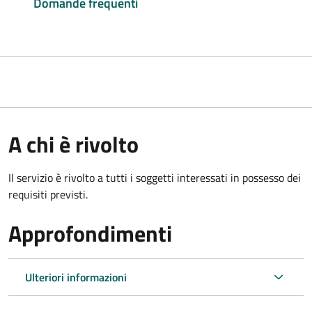
Domande frequenti
A chi è rivolto
Il servizio è rivolto a tutti i soggetti interessati in possesso dei
requisiti previsti.
Approfondimenti
Ulteriori informazioni