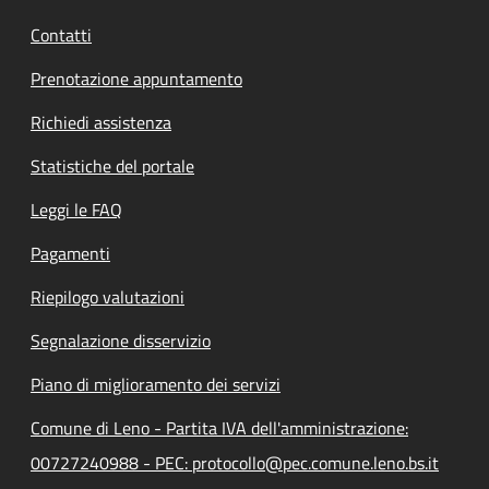
Contatti
Prenotazione appuntamento
Richiedi assistenza
Statistiche del portale
Leggi le FAQ
Pagamenti
Riepilogo valutazioni
Segnalazione disservizio
Piano di miglioramento dei servizi
Comune di Leno - Partita IVA dell'amministrazione:
00727240988 - PEC: protocollo@pec.comune.leno.bs.it