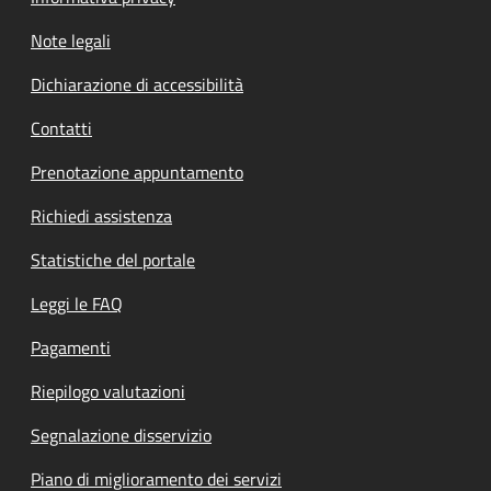
Note legali
Dichiarazione di accessibilità
Contatti
Prenotazione appuntamento
Richiedi assistenza
Statistiche del portale
Leggi le FAQ
Pagamenti
Riepilogo valutazioni
Segnalazione disservizio
Piano di miglioramento dei servizi