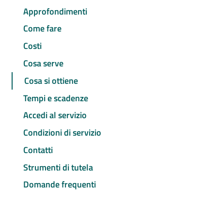
Approfondimenti
Come fare
Costi
Cosa serve
Cosa si ottiene
Tempi e scadenze
Accedi al servizio
Condizioni di servizio
Contatti
Strumenti di tutela
Domande frequenti