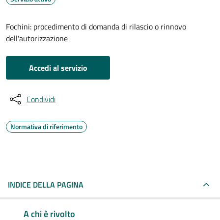
Fochini: procedimento di domanda di rilascio o rinnovo
dell'autorizzazione
Accedi al servizio
Condividi
Normativa di riferimento
INDICE DELLA PAGINA
A chi è rivolto