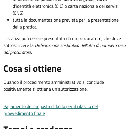
d’identità elettronica (CIE) o carta nazionale dei servizi
(CNS)
tutta la documentazione prevista per la presentazione
della pratica.
L'istanza può essere presentata da un procuratore, che deve
sottoscrivere la
Dichiarazione sostitutiva dell'atto di notorietà resa
dal procuratore
.
Cosa si ottiene
Quando il procedimento amministrativo si conclude
positivamente si ottiene un'autorizzazione.
Pagamento dell'imposta di bollo per il rilascio del
provvedimento finale