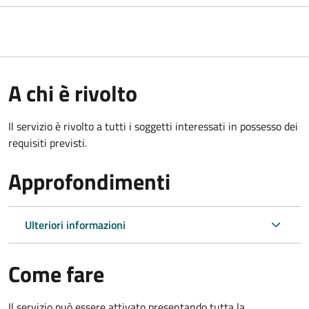
A chi è rivolto
Il servizio è rivolto a tutti i soggetti interessati in possesso dei
requisiti previsti.
Approfondimenti
Ulteriori informazioni
Come fare
Il servizio può essere attivato presentando tutta la