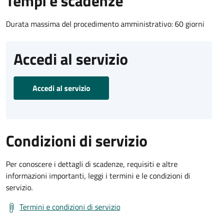
Tempi e scadenze
Durata massima del procedimento amministrativo: 60 giorni
Accedi al servizio
Accedi al servizio
Condizioni di servizio
Per conoscere i dettagli di scadenze, requisiti e altre
informazioni importanti, leggi i termini e le condizioni di
servizio.
Termini e condizioni di servizio