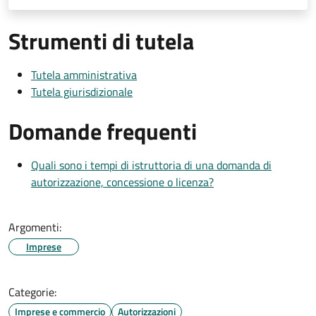
Strumenti di tutela
Tutela amministrativa
Tutela giurisdizionale
Domande frequenti
Quali sono i tempi di istruttoria di una domanda di
autorizzazione, concessione o licenza?
Argomenti:
Imprese
Categorie:
Imprese e commercio
Autorizzazioni