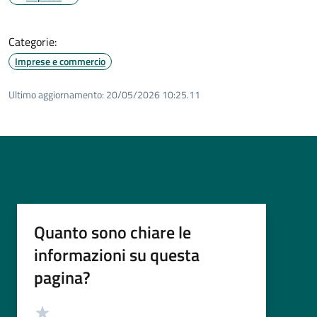
Categorie:
Imprese e commercio
Ultimo aggiornamento:
20/05/2026 10:25.11
Quanto sono chiare le
informazioni su questa
pagina?
Valutazione
Valuta 5 stelle su 5