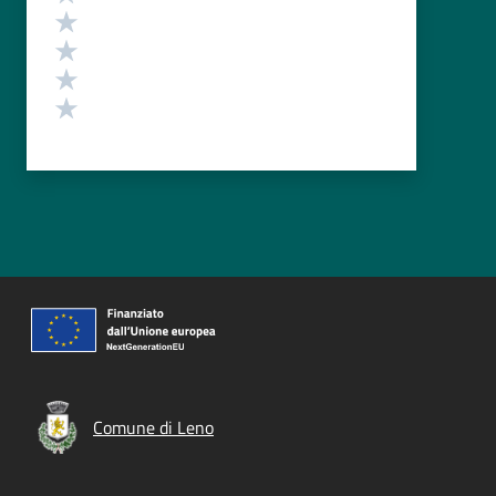
Valuta 4 stelle su 5
Valuta 3 stelle su 5
Valuta 2 stelle su 5
Valuta 1 stelle su 5
Comune di Leno