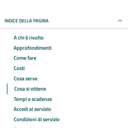
INDICE DELLA PAGINA
A chi è rivolto
Approfondimenti
Come fare
Costi
Cosa serve
Cosa si ottiene
Tempi e scadenze
Accedi al servizio
Condizioni di servizio