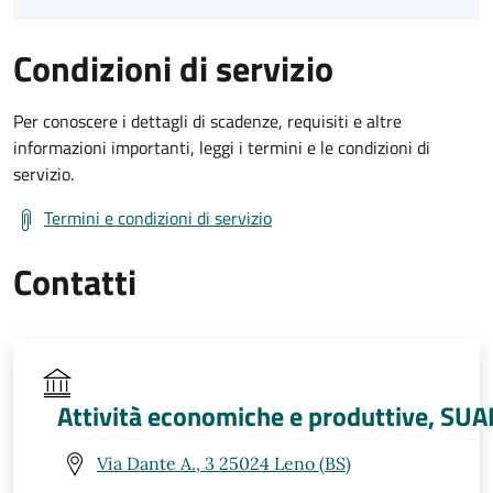
Condizioni di servizio
Per conoscere i dettagli di scadenze, requisiti e altre
informazioni importanti, leggi i termini e le condizioni di
servizio.
Termini e condizioni di servizio
Contatti
Attività economiche e produttive, SUA
Via Dante A., 3 25024 Leno (BS)