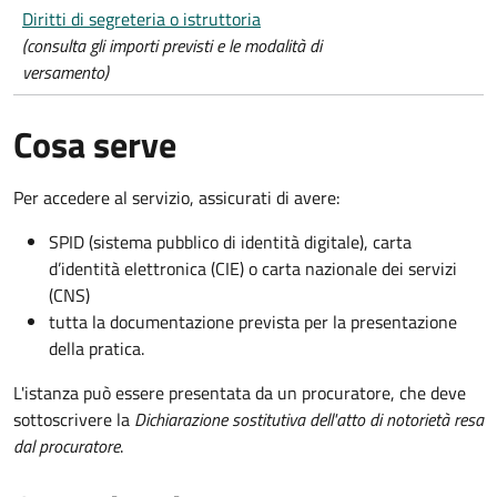
Diritti di segreteria o istruttoria
(consulta gli importi previsti e le modalità di
versamento)
Cosa serve
Per accedere al servizio, assicurati di avere:
SPID (sistema pubblico di identità digitale), carta
d’identità elettronica (CIE) o carta nazionale dei servizi
(CNS)
tutta la documentazione prevista per la presentazione
della pratica.
L'istanza può essere presentata da un procuratore, che deve
sottoscrivere la
Dichiarazione sostitutiva dell'atto di notorietà resa
dal procuratore
.