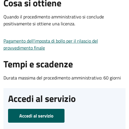
Cosa si ottiene
Quando il procedimento amministrativo si conclude
positivamente si ottiene una licenza.
Pagamento dell'imposta di bollo per il rilascio del
provvedimento finale
Tempi e scadenze
Durata massima del procedimento amministrativo: 60 giorni
Accedi al servizio
Accedi al servizio