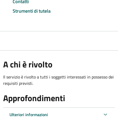
Contatti
Strumenti di tutela
A chi è rivolto
Il servizio è rivolto a tutti i soggetti interessati in possesso dei
requisiti previsti.
Approfondimenti
Ulteriori informazioni