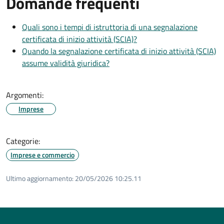
Domande frequenti
Quali sono i tempi di istruttoria di una segnalazione
certificata di inizio attività (SCIA)?
Quando la segnalazione certificata di inizio attività (SCIA)
assume validità giuridica?
Argomenti:
Imprese
Categorie:
Imprese e commercio
Ultimo aggiornamento:
20/05/2026 10:25.11