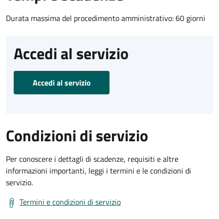
Durata massima del procedimento amministrativo: 60 giorni
Accedi al servizio
Accedi al servizio
Condizioni di servizio
Per conoscere i dettagli di scadenze, requisiti e altre
informazioni importanti, leggi i termini e le condizioni di
servizio.
Termini e condizioni di servizio