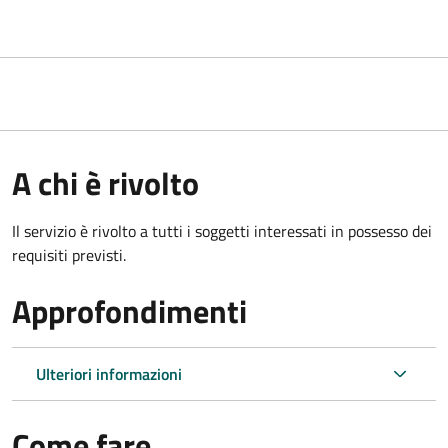
A chi è rivolto
Il servizio è rivolto a tutti i soggetti interessati in possesso dei
requisiti previsti.
Approfondimenti
Ulteriori informazioni
Come fare