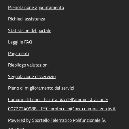
Prenotazione appuntamento
Richiedi assistenza
Statistiche del portale
Leggi le FAQ
Pagamenti
Riepilogo valutazioni
Segnalazione disservizio
Piano di miglioramento dei servizi
Comune di Leno - Partita IVA dell'amministrazione:
00727240988 - PEC: protocollo@pec.comune.leno.bs.it
Powered by Sportello Telematico Polifunzionale (v.