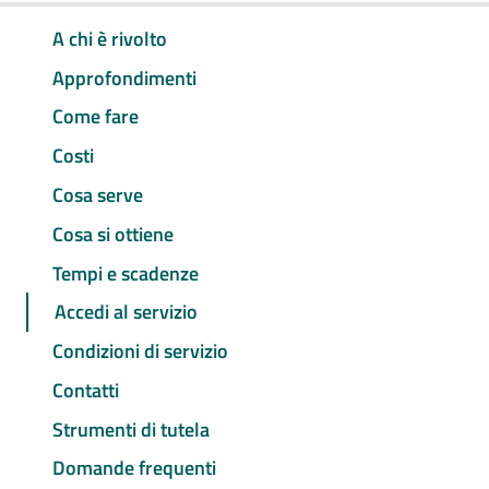
A chi è rivolto
Approfondimenti
Come fare
Costi
Cosa serve
Cosa si ottiene
Tempi e scadenze
Accedi al servizio
Condizioni di servizio
Contatti
Strumenti di tutela
Domande frequenti