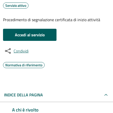
Servizio attivo
Procedimento di segnalazione certificata di inizio attività
Accedi al servizio
Condividi
Normativa di riferimento
INDICE DELLA PAGINA
A chi è rivolto