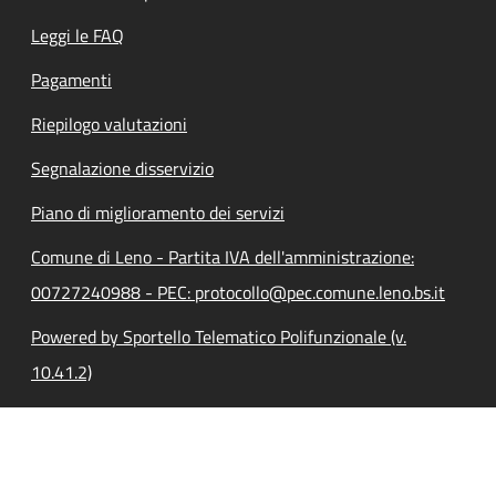
Leggi le FAQ
Pagamenti
Riepilogo valutazioni
Segnalazione disservizio
Piano di miglioramento dei servizi
Comune di Leno - Partita IVA dell'amministrazione:
00727240988 - PEC: protocollo@pec.comune.leno.bs.it
Powered by Sportello Telematico Polifunzionale (v.
10.41.2)