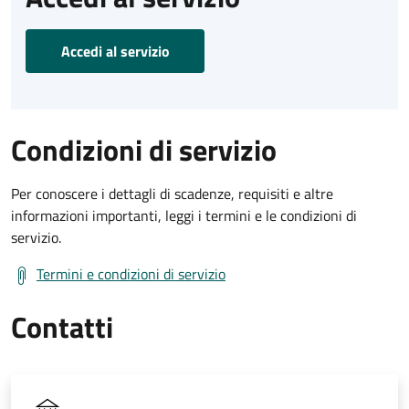
Accedi al servizio
Condizioni di servizio
Per conoscere i dettagli di scadenze, requisiti e altre
informazioni importanti, leggi i termini e le condizioni di
servizio.
Termini e condizioni di servizio
Contatti