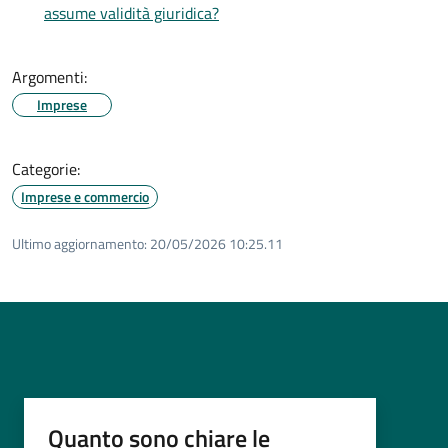
assume validità giuridica?
Argomenti:
Imprese
Categorie:
Imprese e commercio
Ultimo aggiornamento:
20/05/2026 10:25.11
Quanto sono chiare le