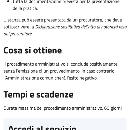
tutta la documentazione prevista per la presentazione
della pratica.
L'istanza può essere presentata da un procuratore, che deve
sottoscrivere la
Dichiarazione sostitutiva dell'atto di notorietà resa
dal procuratore
.
Cosa si ottiene
Il procedimento amministrativo si conclude positivamente
senza l’emissione di un provvedimento. In caso contrario
l’Amministrazione comunicherà l’esito negativo.
Tempi e scadenze
Durata massima del procedimento amministrativo: 60 giorni
Accedi al servizio