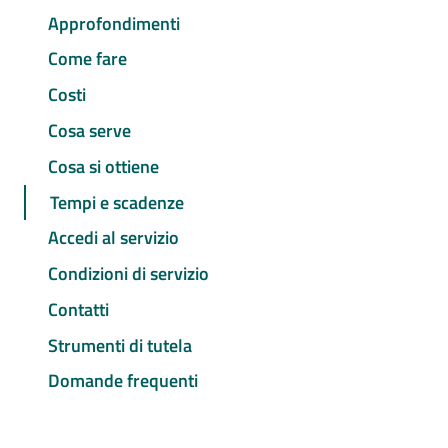
Approfondimenti
Come fare
Costi
Cosa serve
Cosa si ottiene
Tempi e scadenze
Accedi al servizio
Condizioni di servizio
Contatti
Strumenti di tutela
Domande frequenti