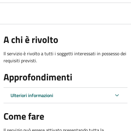
A chi è rivolto
Il servizio è rivolto a tutti i soggetti interessati in possesso dei
requisiti previsti.
Approfondimenti
Ulteriori informazioni
Come fare
Il servizio può essere attivato presentando tutta la