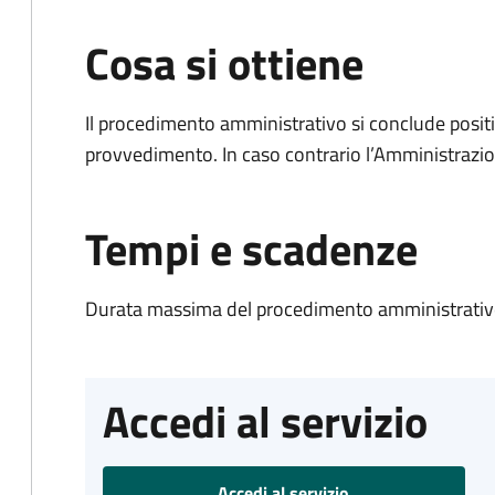
Cosa si ottiene
Il procedimento amministrativo si conclude posit
provvedimento. In caso contrario l’Amministrazio
Tempi e scadenze
Durata massima del procedimento amministrativo
Accedi al servizio
Accedi al servizio