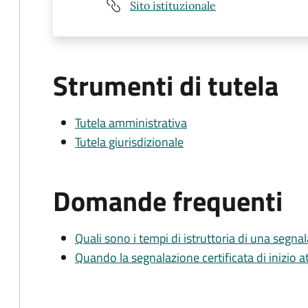
Sito istituzionale
Strumenti di tutela
Tutela amministrativa
Tutela giurisdizionale
Domande frequenti
Quali sono i tempi di istruttoria di una segnala
Quando la segnalazione certificata di inizio at