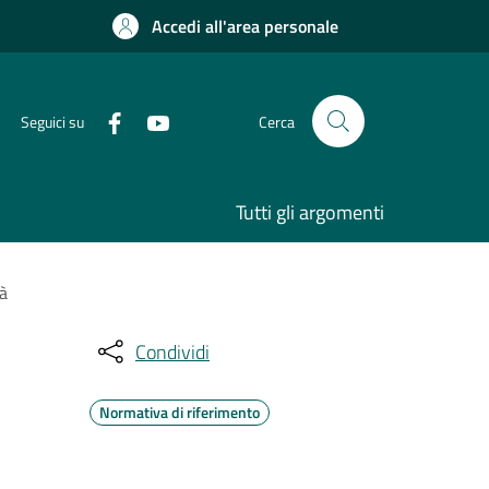
Accedi all'area personale
Seguici su
Cerca
Tutti gli argomenti
tà
Condividi
Normativa di riferimento