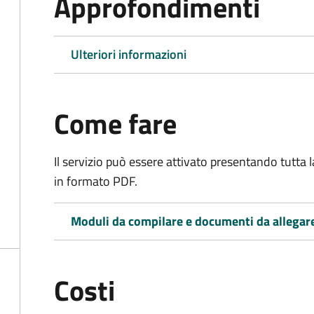
Approfondimenti
Ulteriori informazioni
Come fare
Il servizio può essere attivato presentando tutta
in formato PDF.
Moduli da compilare e documenti da allegar
Costi