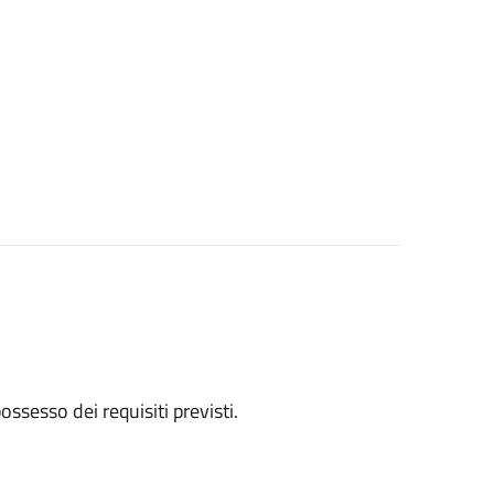
 possesso dei requisiti previsti.