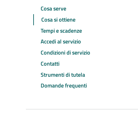
Cosa serve
Cosa si ottiene
Tempi e scadenze
Accedi al servizio
Condizioni di servizio
Contatti
Strumenti di tutela
Domande frequenti