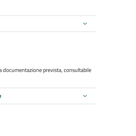
 la documentazione prevista, consultabile
e