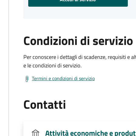
Condizioni di servizio
Per conoscere i dettagli di scadenze, requisiti e al
e le condizioni di servizio.
Termini e condizioni di servizio
Contatti
Attività economiche e produt