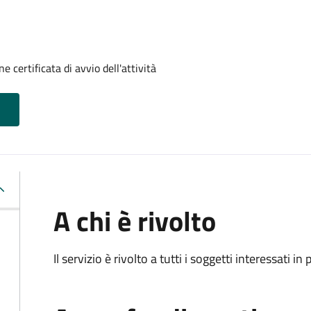
 certificata di avvio dell'attività
A chi è rivolto
Il servizio è rivolto a tutti i soggetti interessati in