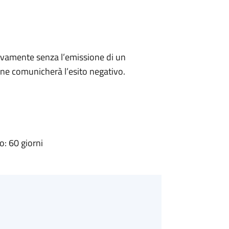
ivamente senza l’emissione di un
ne comunicherà l’esito negativo.
: 60 giorni