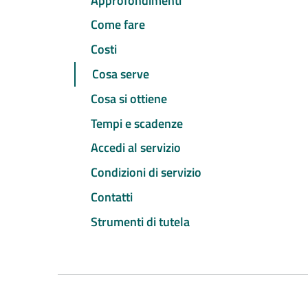
Approfondimenti
Come fare
Costi
Cosa serve
Cosa si ottiene
Tempi e scadenze
Accedi al servizio
Condizioni di servizio
Contatti
Strumenti di tutela