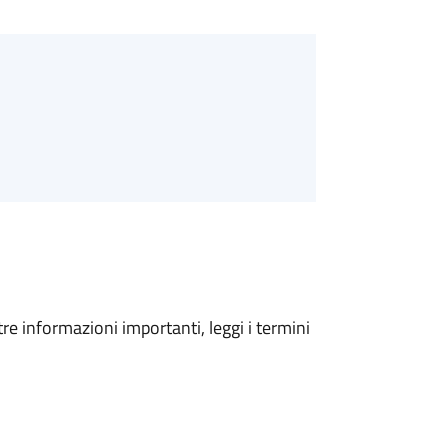
tre informazioni importanti, leggi i termini