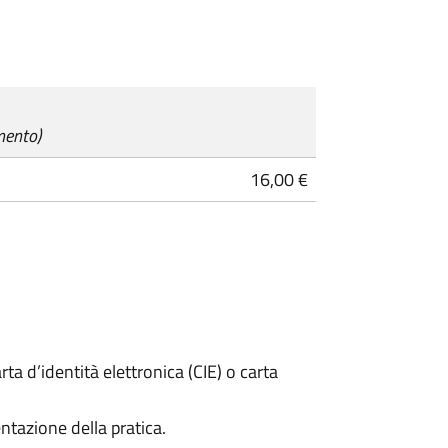
mento)
16,00 €
rta d’identità elettronica (CIE) o carta
ntazione della pratica.