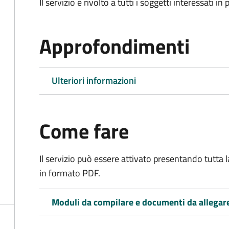
Il servizio è rivolto a tutti i soggetti interessati in
Approfondimenti
Ulteriori informazioni
Come fare
Il servizio può essere attivato presentando tutta
in formato PDF.
Moduli da compilare e documenti da allegar