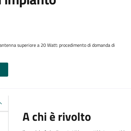
 antenna superiore a 20 Watt: procedimento di domanda di
A chi è rivolto