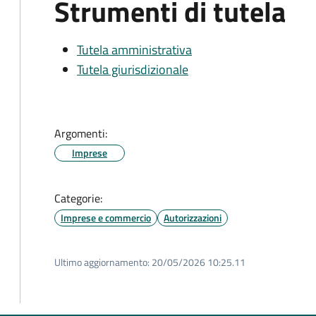
Strumenti di tutela
Tutela amministrativa
Tutela giurisdizionale
Argomenti:
Imprese
Categorie:
Imprese e commercio
Autorizzazioni
Ultimo aggiornamento:
20/05/2026 10:25.11