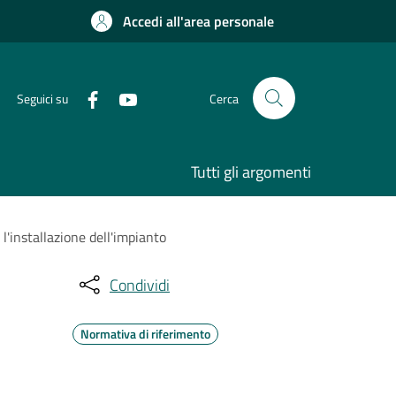
Accedi all'area personale
Seguici su
Cerca
Tutti gli argomenti
'installazione dell'impianto
Condividi
Normativa di riferimento