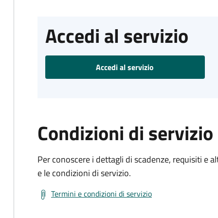
Accedi al servizio
Accedi al servizio
Condizioni di servizio
Per conoscere i dettagli di scadenze, requisiti e al
e le condizioni di servizio.
Termini e condizioni di servizio