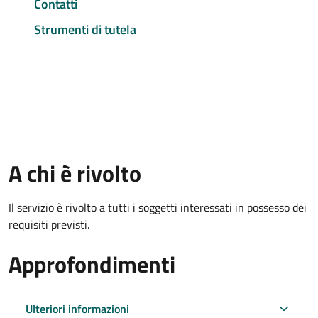
Contatti
Strumenti di tutela
A chi è rivolto
Il servizio è rivolto a tutti i soggetti interessati in possesso dei
requisiti previsti.
Approfondimenti
Ulteriori informazioni