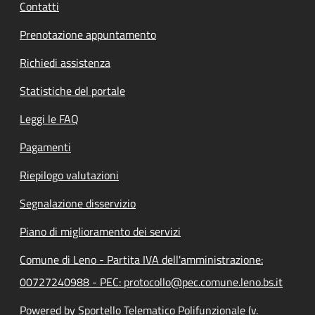
Contatti
Prenotazione appuntamento
Richiedi assistenza
Statistiche del portale
Leggi le FAQ
Pagamenti
Riepilogo valutazioni
Segnalazione disservizio
Piano di miglioramento dei servizi
Comune di Leno - Partita IVA dell'amministrazione:
00727240988 - PEC: protocollo@pec.comune.leno.bs.it
Powered by Sportello Telematico Polifunzionale (v.