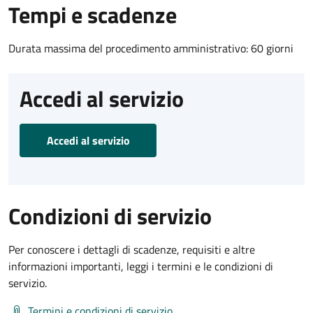
Tempi e scadenze
Durata massima del procedimento amministrativo: 60 giorni
Accedi al servizio
Accedi al servizio
Condizioni di servizio
Per conoscere i dettagli di scadenze, requisiti e altre
informazioni importanti, leggi i termini e le condizioni di
servizio.
Termini e condizioni di servizio