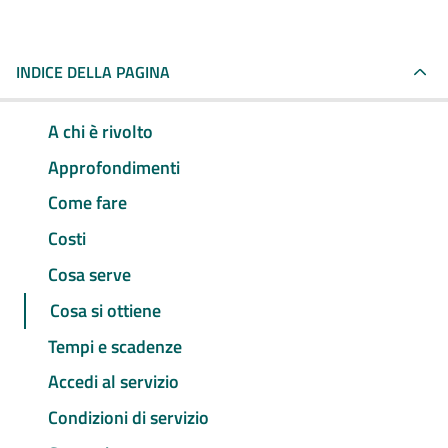
INDICE DELLA PAGINA
A chi è rivolto
Approfondimenti
Come fare
Costi
Cosa serve
Cosa si ottiene
Tempi e scadenze
Accedi al servizio
Condizioni di servizio