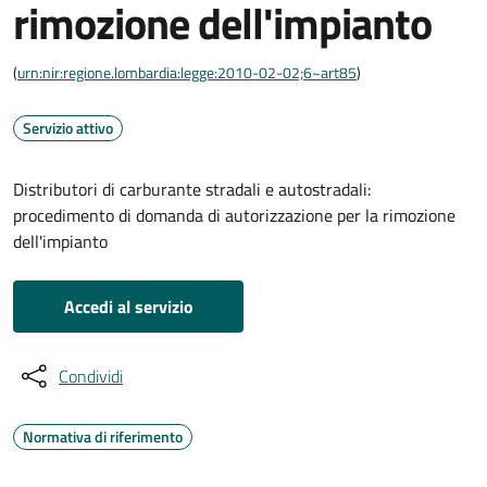
rimozione dell'impianto
(
urn:nir:regione.lombardia:legge:2010-02-02;6~art85
)
Servizio attivo
Distributori di carburante stradali e autostradali:
procedimento di domanda di autorizzazione per la rimozione
dell'impianto
Accedi al servizio
Condividi
Normativa di riferimento