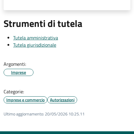
Strumenti di tutela
Tutela amministrativa
Tutela giurisdizionale
Argomenti:
Imprese
Categorie:
Imprese e commercio
Autorizzazioni
Ultimo aggiornamento:
20/05/2026 10:25.11