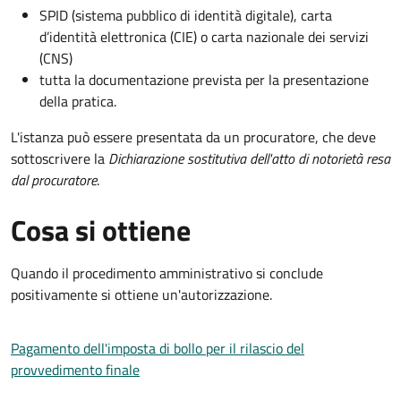
SPID (sistema pubblico di identità digitale), carta
d’identità elettronica (CIE) o carta nazionale dei servizi
(CNS)
tutta la documentazione prevista per la presentazione
della pratica.
L'istanza può essere presentata da un procuratore, che deve
sottoscrivere la
Dichiarazione sostitutiva dell'atto di notorietà resa
dal procuratore
.
Cosa si ottiene
Quando il procedimento amministrativo si conclude
positivamente si ottiene un'autorizzazione.
Pagamento dell'imposta di bollo per il rilascio del
provvedimento finale