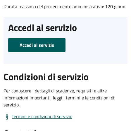
Durata massima del procedimento amministrativo: 120 giorni
Accedi al servizio
Accedi al servizio
Condizioni di servizio
Per conoscere i dettagli di scadenze, requisiti e altre
informazioni importanti, leggi i termini e le condizioni di
servizio.
Termini e condizioni di servizio