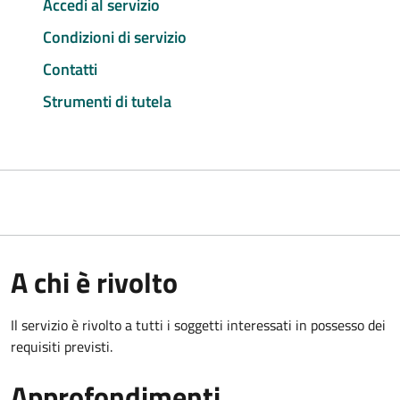
Accedi al servizio
Condizioni di servizio
Contatti
Strumenti di tutela
A chi è rivolto
Il servizio è rivolto a tutti i soggetti interessati in possesso dei
requisiti previsti.
Approfondimenti