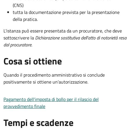
(CNS)
tutta la documentazione prevista per la presentazione
della pratica.
L'istanza può essere presentata da un procuratore, che deve
sottoscrivere la
Dichiarazione sostitutiva dell'atto di notorietà resa
dal procuratore
.
Cosa si ottiene
Quando il procedimento amministrativo si conclude
positivamente si ottiene un'autorizzazione.
Pagamento dell'imposta di bollo per il rilascio del
provvedimento finale
Tempi e scadenze