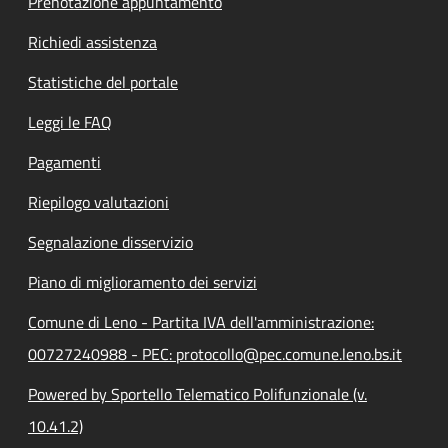
Prenotazione appuntamento
Richiedi assistenza
Statistiche del portale
Leggi le FAQ
Pagamenti
Riepilogo valutazioni
Segnalazione disservizio
Piano di miglioramento dei servizi
Comune di Leno - Partita IVA dell'amministrazione:
00727240988 - PEC: protocollo@pec.comune.leno.bs.it
Powered by Sportello Telematico Polifunzionale (v.
10.41.2)