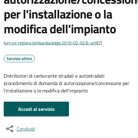
per l'installazione o la
modifica dell'impianto
(
urn:nir:regione.lombardia:legge:2010-02-02;6~art87
)
Servizio attivo
Distributori di carburante stradali e autostradali:
procedimento di domanda di autorizzazione/concessione per
l'installazione o la modifica dell'impianto
Accedi al servizio
Condividi