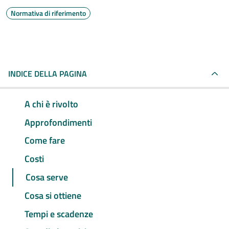
Normativa di riferimento
INDICE DELLA PAGINA
A chi è rivolto
Approfondimenti
Come fare
Costi
Cosa serve
Cosa si ottiene
Tempi e scadenze