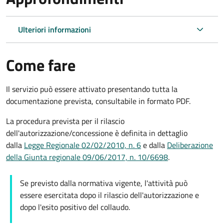
Ulteriori informazioni
Come fare
Il servizio può essere attivato presentando tutta la
documentazione prevista, consultabile in formato PDF.
La procedura prevista per il rilascio
dell'autorizzazione/concessione è definita in dettaglio
dalla
Legge Regionale 02/02/2010, n. 6
e dalla
Deliberazione
della Giunta regionale 09/06/2017, n. 10/6698
.
Se previsto dalla normativa vigente, l'attività può
essere esercitata dopo il rilascio dell'autorizzazione e
dopo l'esito positivo del collaudo.