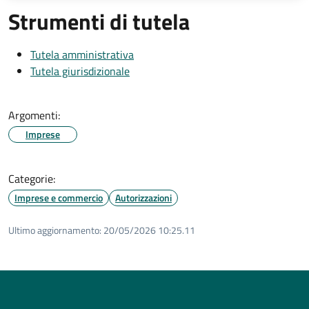
Strumenti di tutela
Tutela amministrativa
Tutela giurisdizionale
Argomenti:
Imprese
Categorie:
Imprese e commercio
Autorizzazioni
Ultimo aggiornamento:
20/05/2026 10:25.11