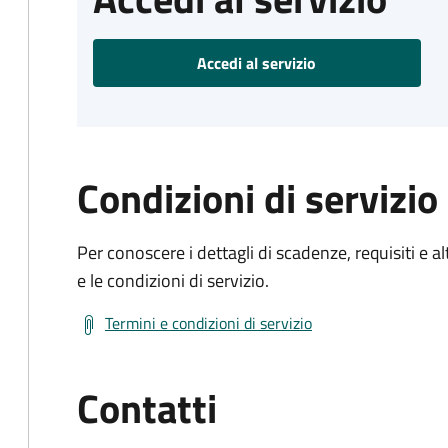
Accedi al servizio
Condizioni di servizio
Per conoscere i dettagli di scadenze, requisiti e al
e le condizioni di servizio.
Termini e condizioni di servizio
Contatti