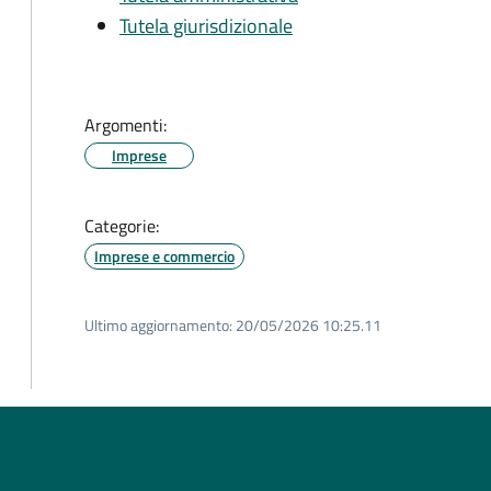
Tutela giurisdizionale
Argomenti:
Imprese
Categorie:
Imprese e commercio
Ultimo aggiornamento:
20/05/2026 10:25.11