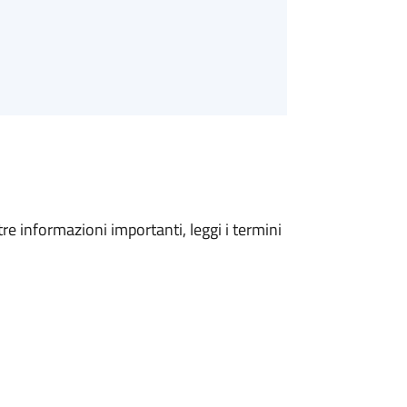
tre informazioni importanti, leggi i termini