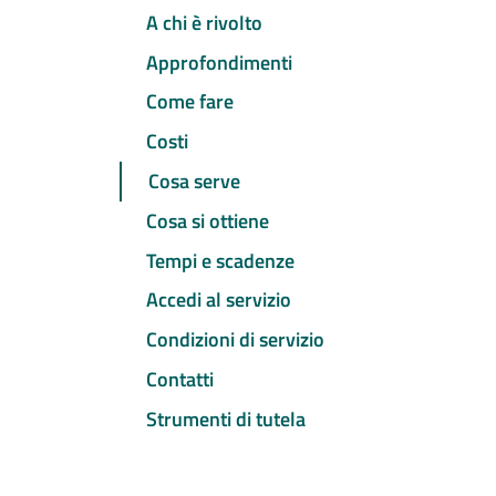
A chi è rivolto
Approfondimenti
Come fare
Costi
Cosa serve
Cosa si ottiene
Tempi e scadenze
Accedi al servizio
Condizioni di servizio
Contatti
Strumenti di tutela