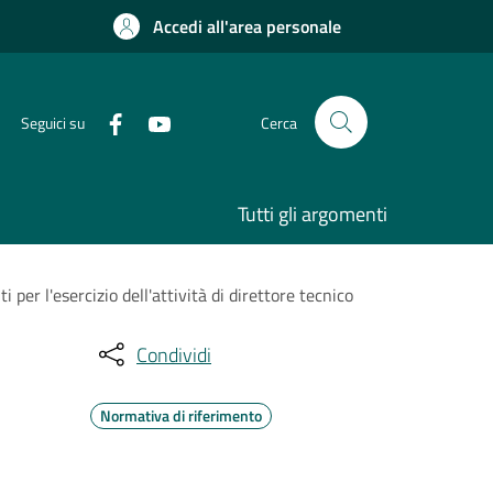
Accedi all'area personale
Seguici su
Cerca
Tutti gli argomenti
per l'esercizio dell'attività di direttore tecnico
Condividi
Normativa di riferimento