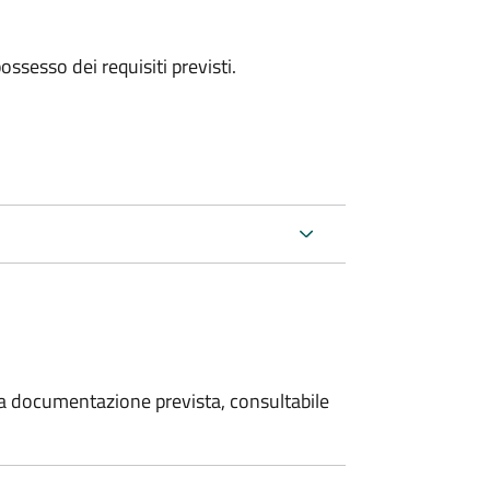
 possesso dei requisiti previsti.
 la documentazione prevista, consultabile