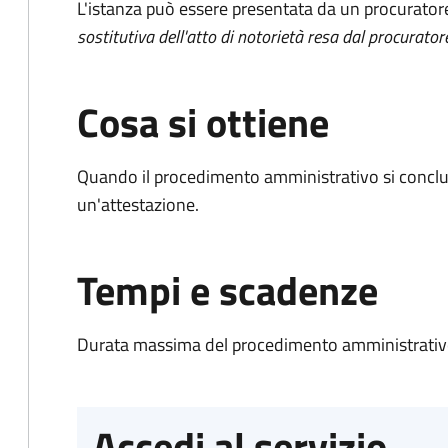
L'istanza può essere presentata da un procurator
sostitutiva dell'atto di notorietà resa dal procurator
Cosa si ottiene
Quando il procedimento amministrativo si conclu
un'attestazione.
Tempi e scadenze
Durata massima del procedimento amministrativo
Accedi al servizio