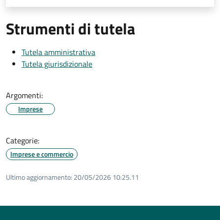
Strumenti di tutela
Tutela amministrativa
Tutela giurisdizionale
Argomenti:
Imprese
Categorie:
Imprese e commercio
Ultimo aggiornamento:
20/05/2026 10:25.11