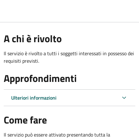
A chi è rivolto
Il servizio è rivolto a tutti i soggetti interessati in possesso dei
requisiti previsti.
Approfondimenti
Ulteriori informazioni
Come fare
Il servizio può essere attivato presentando tutta la