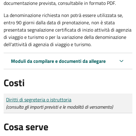
documentazione prevista, consultabile in formato PDF.
La denominazione richiesta non potrà essere utilizzata se,
entro 90 giorni dalla data di prenotazione, non è stata
presentata segnalazione certificata di inizio attività di agenzia
di viaggio e turismo o per la variazione della denominazione
dell'attività di agenzia di viaggio e turismo.
Moduli da compilare e documenti da allegare
Costi
Tipo di pagamento
Importo
Diritti di segreteria o istruttoria
(consulta gli importi previsti e le modalità di versamento)
Cosa serve