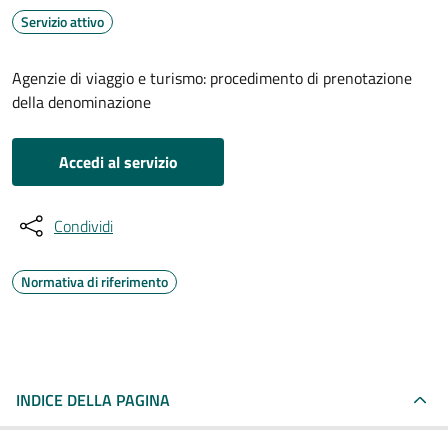
Servizio attivo
Agenzie di viaggio e turismo: procedimento di prenotazione
della denominazione
Accedi al servizio
Condividi
Normativa di riferimento
INDICE DELLA PAGINA