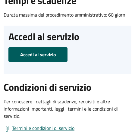
Tempi e scadenze
Durata massima del procedimento amministrativo: 60 giorni
Accedi al servizio
Accedi al servizio
Condizioni di servizio
Per conoscere i dettagli di scadenze, requisiti e altre
informazioni importanti, leggi i termini e le condizioni di
servizio.
Termini e condizioni di servizio