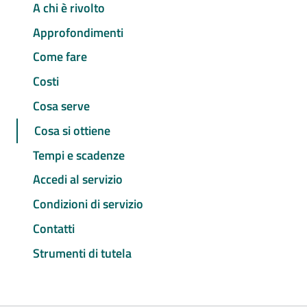
A chi è rivolto
Approfondimenti
Come fare
Costi
Cosa serve
Cosa si ottiene
Tempi e scadenze
Accedi al servizio
Condizioni di servizio
Contatti
Strumenti di tutela