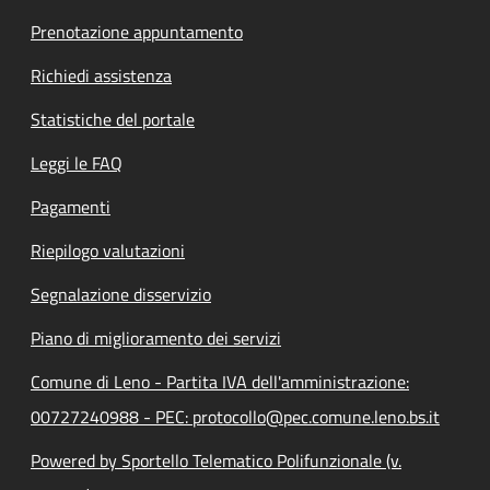
Prenotazione appuntamento
Richiedi assistenza
Statistiche del portale
Leggi le FAQ
Pagamenti
Riepilogo valutazioni
Segnalazione disservizio
Piano di miglioramento dei servizi
Comune di Leno - Partita IVA dell'amministrazione:
00727240988 - PEC: protocollo@pec.comune.leno.bs.it
Powered by Sportello Telematico Polifunzionale (v.