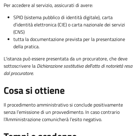
Per accedere al servizio, assicurati di avere:
SPID (sistema pubblico di identità digitale), carta
d’identità elettronica (CIE) o carta nazionale dei servizi
(CNS)
tutta la documentazione prevista per la presentazione
della pratica.
L'istanza può essere presentata da un procuratore, che deve
sottoscrivere la
Dichiarazione sostitutiva dell'atto di notorietà resa
dal procuratore
.
Cosa si ottiene
Il procedimento amministrativo si conclude positivamente
senza l’emissione di un provvedimento. In caso contrario
l’Amministrazione comunicherà l’esito negativo.