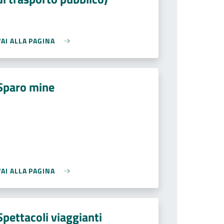
VAI ALLA PAGINA
Sparo mine
VAI ALLA PAGINA
Spettacoli viaggianti