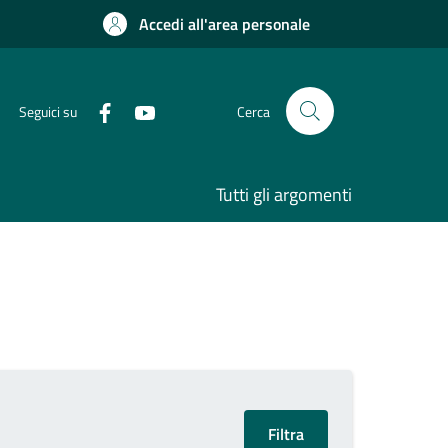
Accedi all'area personale
Seguici su
Cerca
Tutti gli argomenti