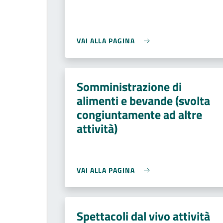
VAI ALLA PAGINA
Somministrazione di
alimenti e bevande (svolta
congiuntamente ad altre
attività)
VAI ALLA PAGINA
Spettacoli dal vivo attività