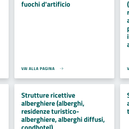
fuochi d'artificio
VAI ALLA PAGINA
Strutture ricettive
alberghiere (alberghi,
residenze turistico-
alberghiere, alberghi diffusi,
condhotel)