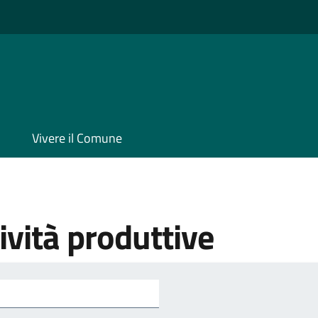
Vivere il Comune
vità produttive