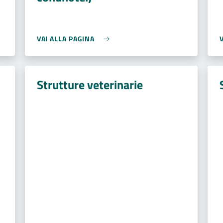
VAI ALLA PAGINA
Strutture veterinarie