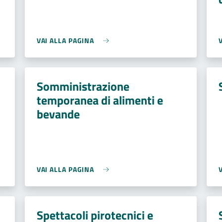
VAI ALLA PAGINA
Somministrazione
temporanea di alimenti e
bevande
VAI ALLA PAGINA
Spettacoli pirotecnici e