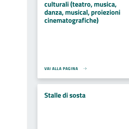
culturali (teatro, musica,
danza, musical, proiezioni
cinematografiche)
VAI ALLA PAGINA
Stalle di sosta