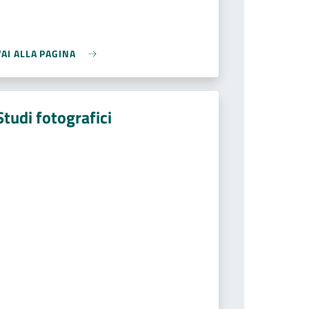
VAI ALLA PAGINA
Studi fotografici