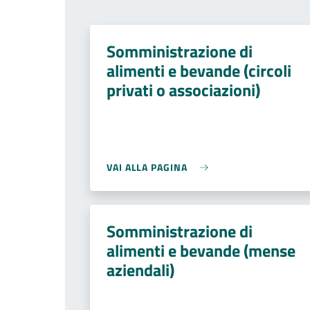
Somministrazione di
alimenti e bevande (circoli
privati o associazioni)
VAI ALLA PAGINA
Somministrazione di
alimenti e bevande (mense
aziendali)