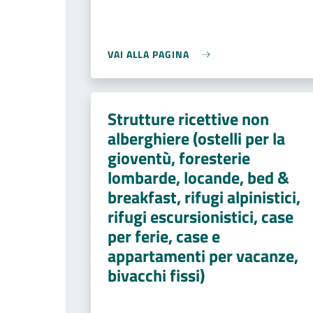
VAI ALLA PAGINA
Strutture ricettive non
alberghiere (ostelli per la
gioventù, foresterie
lombarde, locande, bed &
breakfast, rifugi alpinistici,
rifugi escursionistici, case
per ferie, case e
appartamenti per vacanze,
bivacchi fissi)