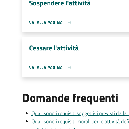
Sospendere l'attività
VAI ALLA PAGINA
Cessare l'attività
VAI ALLA PAGINA
Domande frequenti
Quali sono i requisiti soggettivi previsti dall
Quali sono i requisiti morali per le attività def