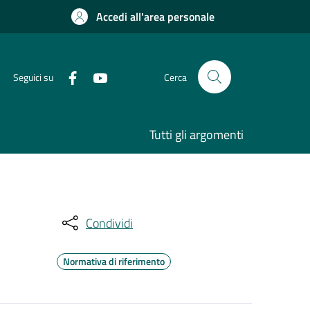
Accedi all'area personale
Seguici su
Cerca
Tutti gli argomenti
Condividi
Normativa di riferimento