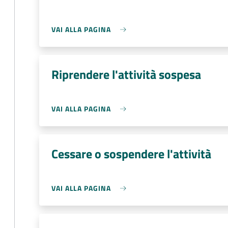
VAI ALLA PAGINA
Riprendere l'attività sospesa
VAI ALLA PAGINA
Cessare o sospendere l'attività
VAI ALLA PAGINA