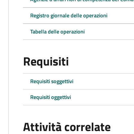
Registro giornale delle operazioni
Tabella delle operazioni
Requisiti
Requisiti soggettivi
Requisiti oggettivi
Attività correlate