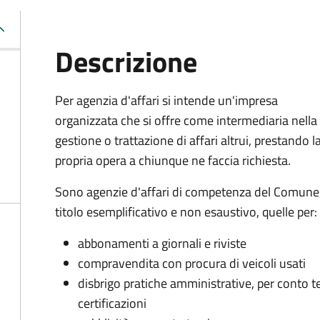
Descrizione
Per agenzia d'affari si intende un'impresa
organizzata che si offre come intermediaria nella
gestione o trattazione di affari altrui, prestando l
propria opera a chiunque ne faccia richiesta.
Sono agenzie d'affari di competenza del Comune
titolo esemplificativo e non esaustivo, quelle per:
abbonamenti a giornali e riviste
compravendita con procura di veicoli usati
disbrigo pratiche amministrative, per conto ter
certificazioni