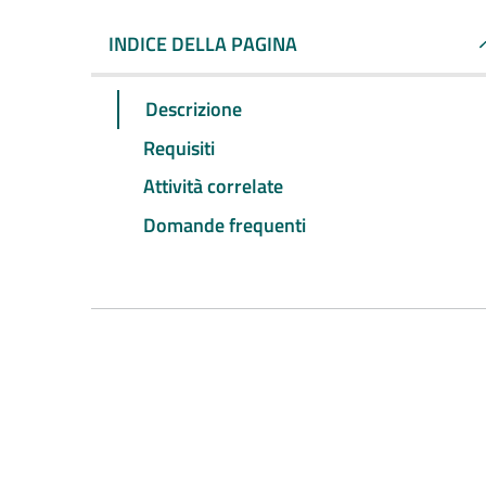
INDICE DELLA PAGINA
Descrizione
Requisiti
Attività correlate
Domande frequenti