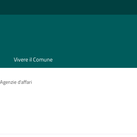
Vivere il Comune
Agenzie d'affari