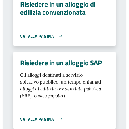
Risiedere in un alloggio di
edilizia convenzionata
VAI ALLA PAGINA
Risiedere in un alloggio SAP
Gli alloggi destinati a servizio
abitativo pubblico, un tempo chiamati
alloggi di edilizia residenziale pubblica
(ERP)
o
case popolari,
VAI ALLA PAGINA