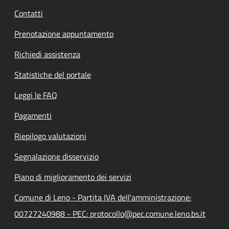
Contatti
Prenotazione appuntamento
Richiedi assistenza
Statistiche del portale
Leggi le FAQ
Pagamenti
Riepilogo valutazioni
Segnalazione disservizio
Piano di miglioramento dei servizi
Comune di Leno - Partita IVA dell'amministrazione:
00727240988 - PEC: protocollo@pec.comune.leno.bs.it