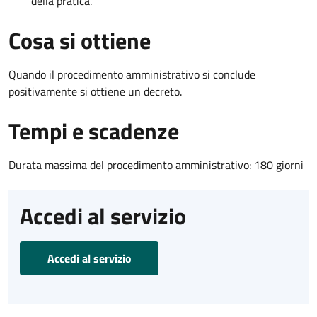
della pratica.
Cosa si ottiene
Quando il procedimento amministrativo si conclude
positivamente si ottiene un decreto.
Tempi e scadenze
Durata massima del procedimento amministrativo: 180 giorni
Accedi al servizio
Accedi al servizio