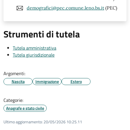
demografici@pec.comune.leno.bs.it
(PEC)
Strumenti di tutela
Tutela amministrativa
Tutela giurisdizionale
Argomenti:
Nascita
Immigrazione
Estero
Categorie:
Anagrafe e stato civile
Ultimo aggiornamento:
20/05/2026 10:25.11