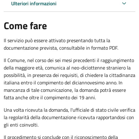
Ulteriori informazioni
Come fare
Il servizio può essere attivato presentando tutta la
documentazione prevista, consultabile in formato PDF.
Il Comune, nel corso dei sei mesi precedenti il raggiungimento
della maggiore età, comunica al neo-diciottenne straniero la
possibilità, in presenza dei requisiti, di chiedere la cittadinanza
italiana entro il compimento del diciannovesimo anno. In
mancanza di tale comunicazione, la domanda potrà essere
fatta anche oltre il compimento dei 19 anni.
Una volta ricevuta la domanda, l'ufficiale di stato civile verifica
la regolarità della documentazione ricevuta rapportandosi con
gli enti coinvolti.
Il procedimento si conclude con il riconoscimento della