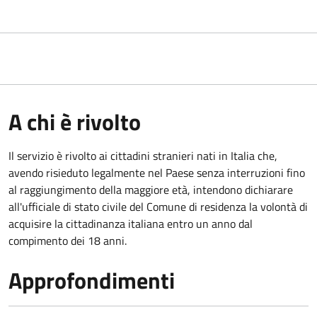
A chi è rivolto
Il servizio è rivolto ai cittadini stranieri nati in Italia che,
avendo risieduto legalmente nel Paese senza interruzioni fino
al raggiungimento della maggiore età, intendono dichiarare
all'ufficiale di stato civile del Comune di residenza la volontà di
acquisire la cittadinanza italiana entro un anno dal
compimento dei 18 anni.
Approfondimenti