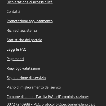
Dichiarazione di accessibilità
Contatti
Prenotazione appuntamento
Richiedi assistenza
Statistiche del portale
Leggi le FAQ
Pagamenti
Riepilogo valutazioni
Segnalazione disservizio
Piano di miglioramento dei servizi
Comune di Leno - Partita IVA dell'amministrazione:
00727240988 - PEC: protocollo@pec.comune.leno.bs.it