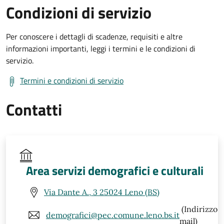
Condizioni di servizio
Per conoscere i dettagli di scadenze, requisiti e altre
informazioni importanti, leggi i termini e le condizioni di
servizio.
Termini e condizioni di servizio
Contatti
Area servizi demografici e culturali
Via Dante A., 3 25024 Leno (BS)
(Indirizzo
demografici@pec.comune.leno.bs.it
mail)