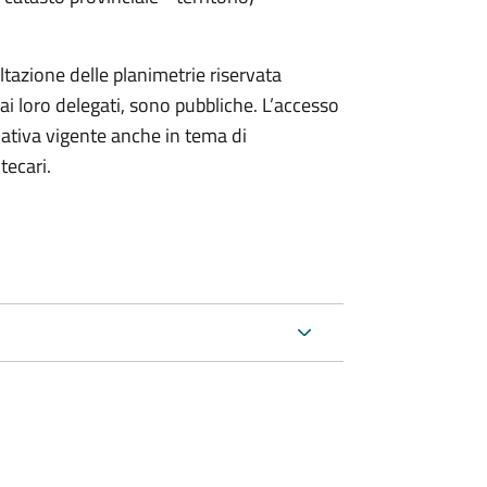
ltazione delle planimetrie riservata
ai loro delegati, sono pubbliche. L’accesso
rmativa vigente anche in tema di
tecari.