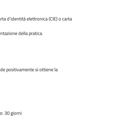
rta d’identità elettronica (CIE) o carta
ntazione della pratica.
e positivamente si ottiene la
: 30 giorni