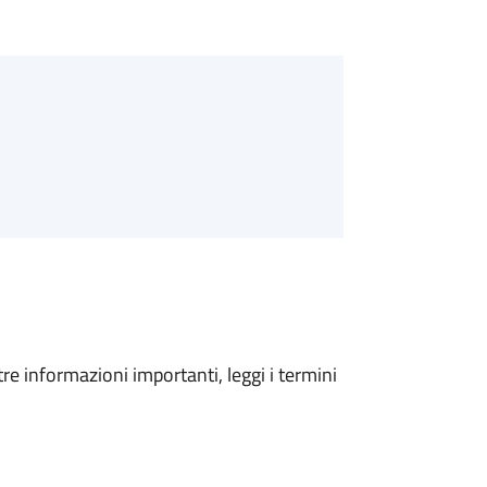
tre informazioni importanti, leggi i termini