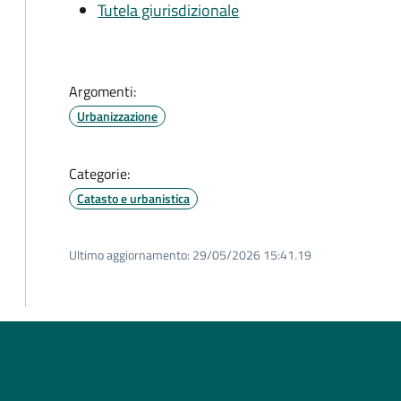
Tutela giurisdizionale
Argomenti:
Urbanizzazione
Categorie:
Catasto e urbanistica
Ultimo aggiornamento:
29/05/2026 15:41.19