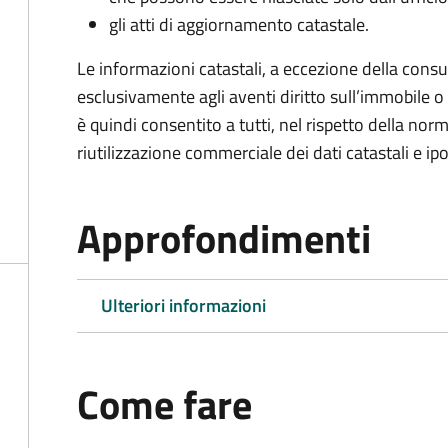
gli atti di aggiornamento catastale.
Le informazioni catastali, a eccezione della consu
esclusivamente agli aventi diritto sull’immobile o 
è quindi consentito a tutti, nel rispetto della no
riutilizzazione commerciale dei dati catastali e ipo
Approfondimenti
Ulteriori informazioni
Come fare