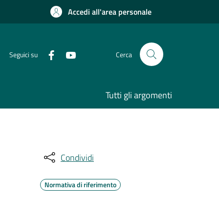
Accedi all'area personale
Seguici su
Cerca
Tutti gli argomenti
Condividi
Normativa di riferimento