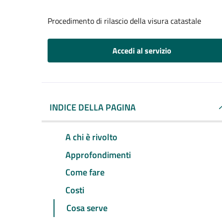
Procedimento di rilascio della visura catastale
Accedi al servizio
INDICE DELLA PAGINA
A chi è rivolto
Approfondimenti
Come fare
Costi
Cosa serve