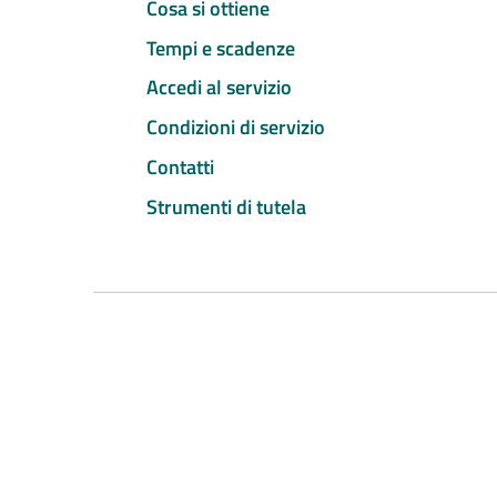
Cosa si ottiene
Tempi e scadenze
Accedi al servizio
Condizioni di servizio
Contatti
Strumenti di tutela