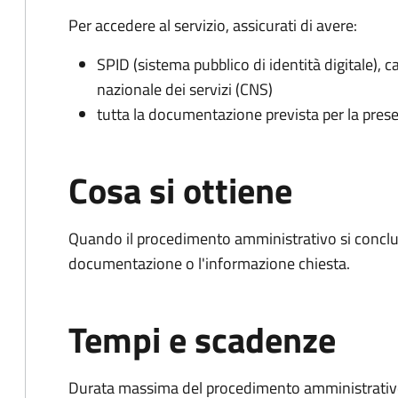
Per accedere al servizio, assicurati di avere:
SPID (sistema pubblico di identità digitale), ca
nazionale dei servizi (CNS)
tutta la documentazione prevista per la prese
Cosa si ottiene
Quando il procedimento amministrativo si conclud
documentazione o l'informazione chiesta.
Tempi e scadenze
Durata massima del procedimento amministrativo