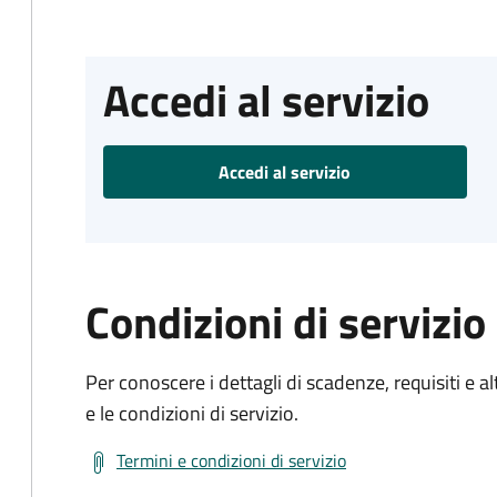
Accedi al servizio
Accedi al servizio
Condizioni di servizio
Per conoscere i dettagli di scadenze, requisiti e al
e le condizioni di servizio.
Termini e condizioni di servizio