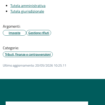
Tutela amministrativa
Tutela giurisdizionale
Argomenti:
Imposte
Gestione rifiuti
Categorie:
Tributi, finanze e contravvenzioni
Ultimo aggiornamento:
20/05/2026 10:25.11