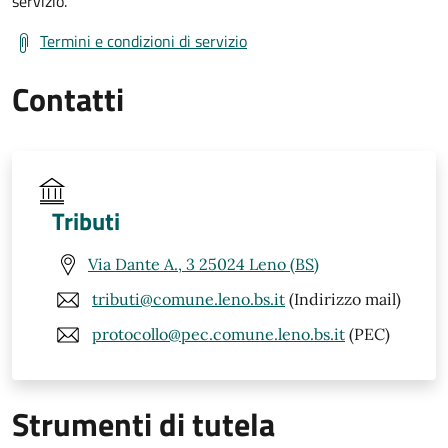
servizio.
Termini e condizioni di servizio
Contatti
Tributi
Via Dante A., 3 25024 Leno (BS)
tributi@comune.leno.bs.it
(Indirizzo mail)
protocollo@pec.comune.leno.bs.it
(PEC)
Strumenti di tutela