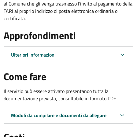
al Comune che gli venga trasmesso l'invito al pagamento della
TARI al proprio indirizzo di posta elettronica ordinaria o
certificata.
Approfondimenti
Ulteriori informazioni
Come fare
Il servizio può essere attivato presentando tutta la
documentazione prevista, consultabile in formato PDF.
Moduli da compilare e documenti da allegare
Costi