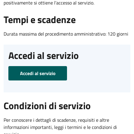
positivamente si ottiene l'accesso al servizio.
Tempi e scadenze
Durata massima del procedimento amministrativo: 120 giorni
Accedi al servizio
Accedi al servizio
Condizioni di servizio
Per conoscere i dettagli di scadenze, requisiti e altre
informazioni importanti, leggi i termini e le condizioni di