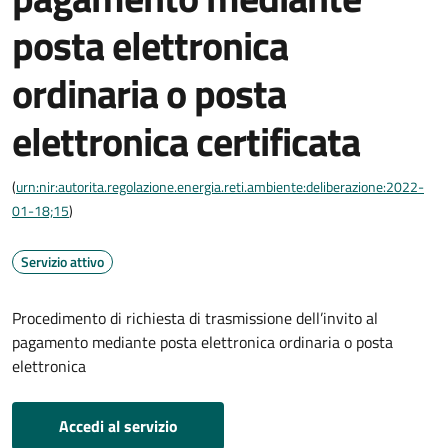
posta elettronica
ordinaria o posta
elettronica certificata
(
urn:nir:autorita.regolazione.energia.reti.ambiente:deliberazione:2022-
01-18;15
)
Servizio attivo
Procedimento di richiesta di trasmissione dell’invito al
pagamento mediante posta elettronica ordinaria o posta
elettronica
Accedi al servizio