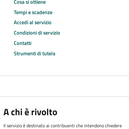
Cosa si ottiene
Tempi e scadenze
Accedi al servizio
Condizioni di servizio
Contatti
Strumenti di tutela
A chi è rivolto
Il servizio è destinato ai contribuenti che intendono chiedere