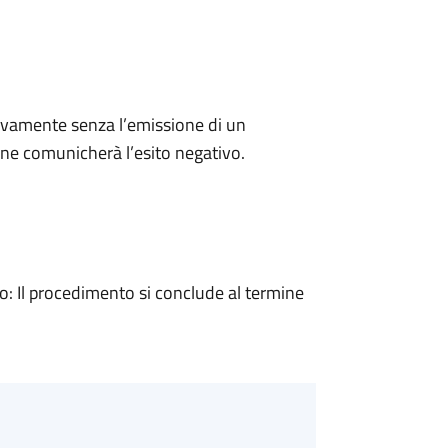
ivamente senza l’emissione di un
ne comunicherà l’esito negativo.
 Il procedimento si conclude al termine