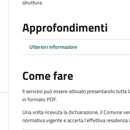
struttura.
Approfondimenti
Ulteriori informazioni
Come fare
Il servizio può essere attivato presentando tutta
in formato PDF.
Una volta ricevuta la dichiarazione, il Comune verific
normativa vigente e accerta l'effettiva residenza i