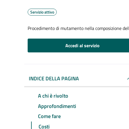
Servizio attivo
Procedimento di mutamento nella composizione del
Accedi al servizio
INDICE DELLA PAGINA
A chi è rivolto
Approfondimenti
Come fare
Costi