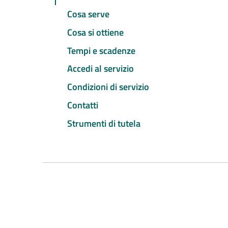
Cosa serve
Cosa si ottiene
Tempi e scadenze
Accedi al servizio
Condizioni di servizio
Contatti
Strumenti di tutela