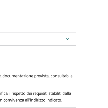
 la documentazione prevista, consultabile
a il rispetto dei requisiti stabiliti dalla
n convivenza all'indirizzo indicato.