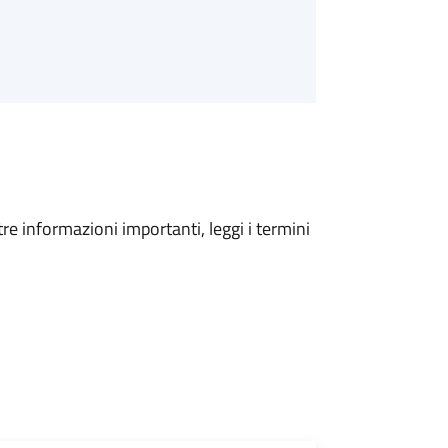
tre informazioni importanti, leggi i termini