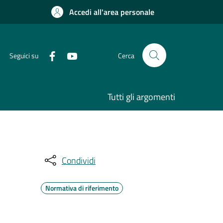
Accedi all'area personale
Seguici su
Cerca
Tutti gli argomenti
Condividi
Normativa di riferimento