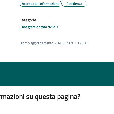
Accesso all'informazione
Residenza
Categorie:
Anagrafe e stato civile
Ultimo aggiornamento:
20/05/2026 10:25.11
rmazioni su questa pagina?