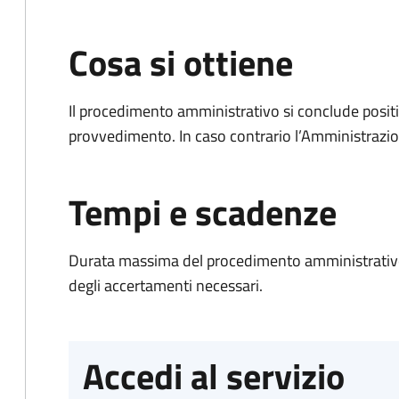
Cosa si ottiene
Il procedimento amministrativo si conclude posit
provvedimento. In caso contrario l’Amministrazio
Tempi e scadenze
Durata massima del procedimento amministrativo:
degli accertamenti necessari.
Accedi al servizio