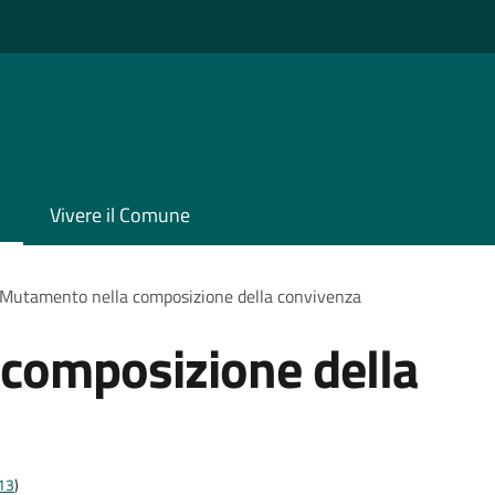
Vivere il Comune
Mutamento nella composizione della convivenza
composizione della
t13
)