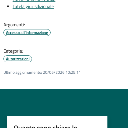
Tutela giurisdizionale
Argomenti:
Accesso all'informazione
Categorie:
Autorizzazioni
Ultimo aggiornamento:
20/05/2026 10:25.11
Quanto sono chiare le