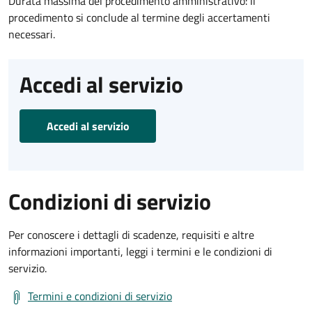
Durata massima del procedimento amministrativo: Il
procedimento si conclude al termine degli accertamenti
necessari.
Accedi al servizio
Accedi al servizio
Condizioni di servizio
Per conoscere i dettagli di scadenze, requisiti e altre
informazioni importanti, leggi i termini e le condizioni di
servizio.
Termini e condizioni di servizio