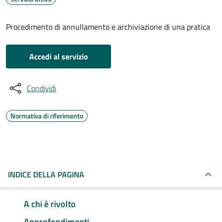
Procedimento di annullamento e archiviazione di una pratica
Accedi al servizio
Condividi
Normativa di riferimento
INDICE DELLA PAGINA
A chi è rivolto
Approfondimenti