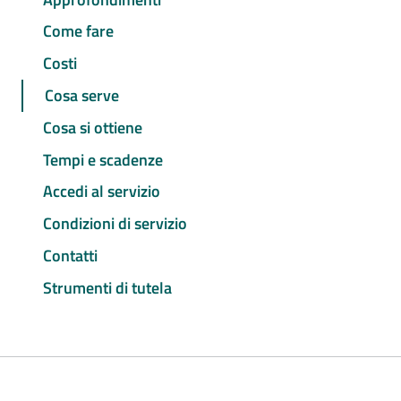
Come fare
Costi
Cosa serve
Cosa si ottiene
Tempi e scadenze
Accedi al servizio
Condizioni di servizio
Contatti
Strumenti di tutela