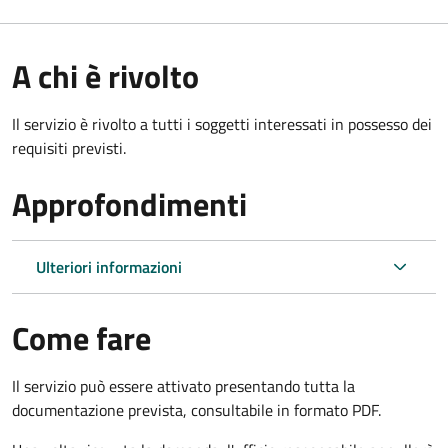
A chi è rivolto
Il servizio è rivolto a tutti i soggetti interessati in possesso dei
requisiti previsti.
Approfondimenti
Ulteriori informazioni
Come fare
Il servizio può essere attivato presentando tutta la
documentazione prevista, consultabile in formato PDF.