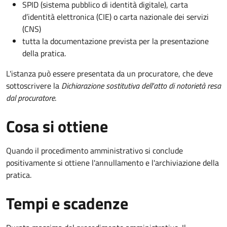
SPID (sistema pubblico di identità digitale), carta
d’identità elettronica (CIE) o carta nazionale dei servizi
(CNS)
tutta la documentazione prevista per la presentazione
della pratica.
L'istanza può essere presentata da un procuratore, che deve
sottoscrivere la
Dichiarazione sostitutiva dell'atto di notorietà resa
dal procuratore
.
Cosa si ottiene
Quando il procedimento amministrativo si conclude
positivamente si ottiene l'annullamento e l'archiviazione della
pratica.
Tempi e scadenze