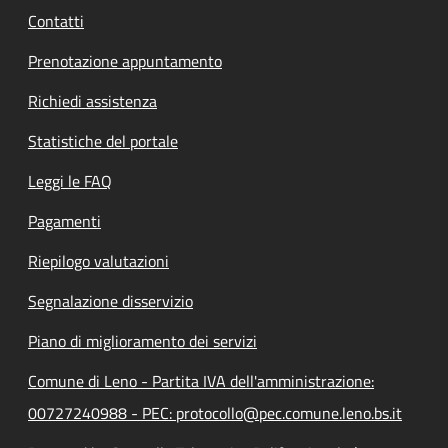
Contatti
Prenotazione appuntamento
Richiedi assistenza
Statistiche del portale
Leggi le FAQ
Pagamenti
Riepilogo valutazioni
Segnalazione disservizio
Piano di miglioramento dei servizi
Comune di Leno - Partita IVA dell'amministrazione:
00727240988 - PEC: protocollo@pec.comune.leno.bs.it