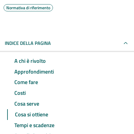
Normativa di riferimento
INDICE DELLA PAGINA
A chi è rivolto
Approfondimenti
Come fare
Costi
Cosa serve
Cosa si ottiene
Tempi e scadenze