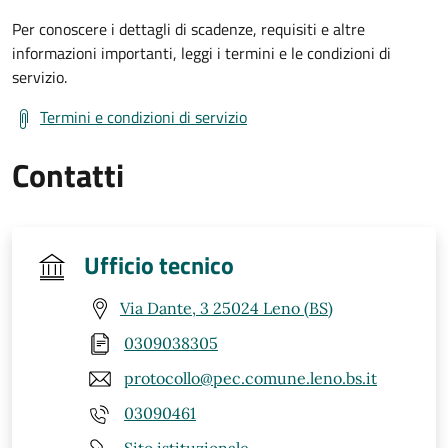
Per conoscere i dettagli di scadenze, requisiti e altre
informazioni importanti, leggi i termini e le condizioni di
servizio.
Termini e condizioni di servizio
Contatti
Ufficio tecnico
Via Dante, 3 25024 Leno (BS)
0309038305
protocollo@pec.comune.leno.bs.it
03090461