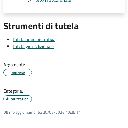
Sito istituzionale
Strumenti di tutela
Tutela amministrativa
Tutela giurisdizionale
Argomenti:
Imprese
Categorie:
Autorizzazioni
Ultimo aggiornamento:
20/05/2026 10:25.11