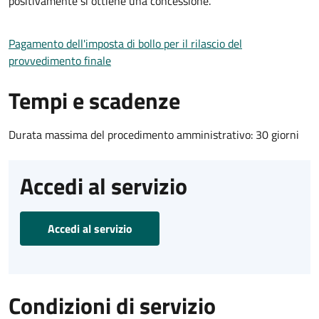
positivamente si ottiene una concessione.
Pagamento dell'imposta di bollo per il rilascio del
provvedimento finale
Tempi e scadenze
Durata massima del procedimento amministrativo: 30 giorni
Accedi al servizio
Accedi al servizio
Condizioni di servizio