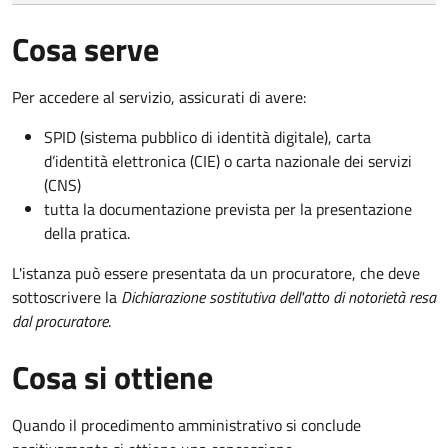
Cosa serve
Per accedere al servizio, assicurati di avere:
SPID (sistema pubblico di identità digitale), carta
d’identità elettronica (CIE) o carta nazionale dei servizi
(CNS)
tutta la documentazione prevista per la presentazione
della pratica.
L'istanza può essere presentata da un procuratore, che deve
sottoscrivere la
Dichiarazione sostitutiva dell'atto di notorietà resa
dal procuratore
.
Cosa si ottiene
Quando il procedimento amministrativo si conclude