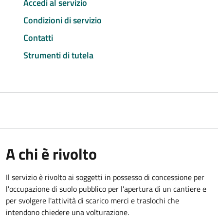
Accedi al servizio
Condizioni di servizio
Contatti
Strumenti di tutela
A chi è rivolto
Il servizio è rivolto ai soggetti in possesso di concessione per
l'occupazione di suolo pubblico per l'apertura di un cantiere e
per svolgere l'attività di scarico merci e traslochi che
intendono chiedere una volturazione.