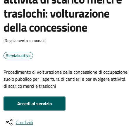
traslochi: volturazione
della concessione
(Regolamento comunale)
Servizio attivo
Procedimento di volturazione della concessione di occupazione
suolo pubblico per l'apertura di cantieri e per svolgere attività
di scarico merci e traslochi
Accedi al servizio
Condividi