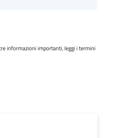
tre informazioni importanti, leggi i termini