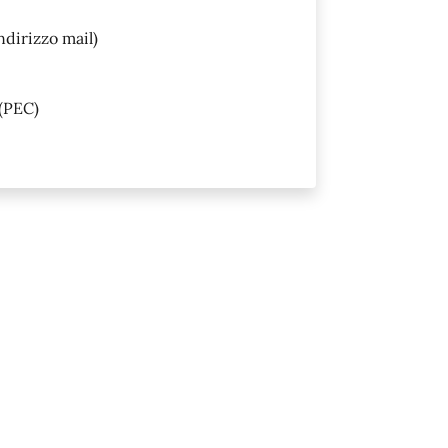
ndirizzo mail)
(PEC)