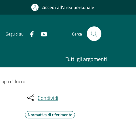
Accedi all'area personale
Seguici su
Cerca
Tutti gli argomenti
copo di lucro
Condividi
Normativa di riferimento