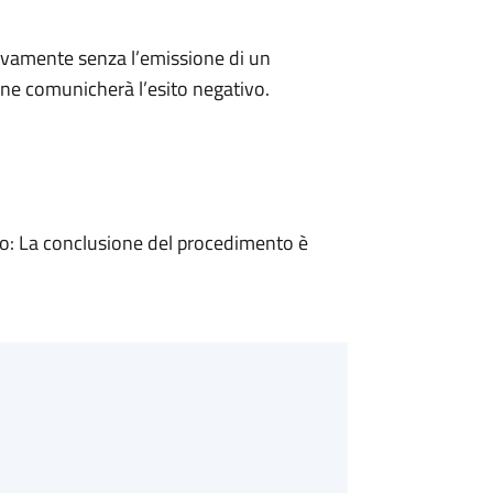
ivamente senza l’emissione di un
ne comunicherà l’esito negativo.
: La conclusione del procedimento è