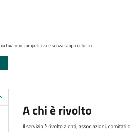
portiva non competitiva e senza scopo di lucro
A chi è rivolto
Il servizio è rivolto a enti, associazioni, comitati