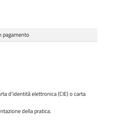
cun pagamento
rta d’identità elettronica (CIE) o carta
ntazione della pratica.