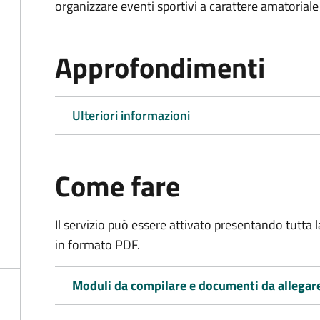
organizzare eventi sportivi a carattere amatoriale
Approfondimenti
Ulteriori informazioni
Come fare
Il servizio può essere attivato presentando tutta
in formato PDF.
Moduli da compilare e documenti da allegar