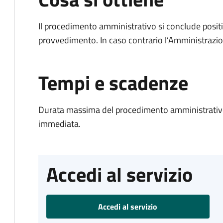
Il procedimento amministrativo si conclude posit
provvedimento. In caso contrario l’Amministrazio
Tempi e scadenze
Durata massima del procedimento amministrativo
immediata.
Accedi al servizio
Accedi al servizio