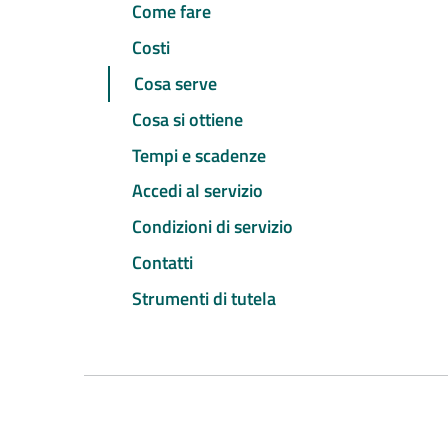
Come fare
Costi
Cosa serve
Cosa si ottiene
Tempi e scadenze
Accedi al servizio
Condizioni di servizio
Contatti
Strumenti di tutela