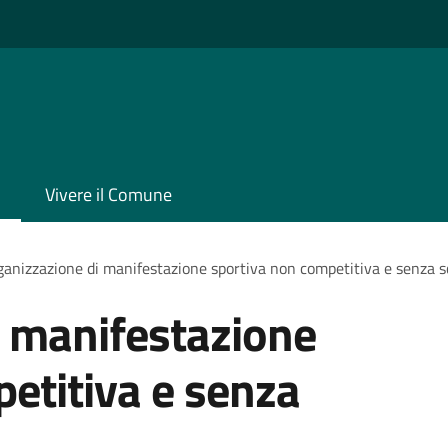
Vivere il Comune
anizzazione di manifestazione sportiva non competitiva e senza s
i manifestazione
etitiva e senza