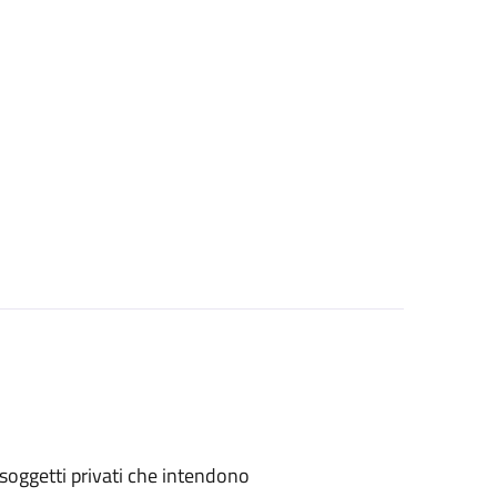
 o soggetti privati che intendono