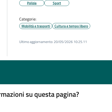
Polizia
Sport
Categorie:
Mobilità e trasporti
Cultura e tempo libero
Ultimo aggiornamento:
20/05/2026 10:25.11
rmazioni su questa pagina?