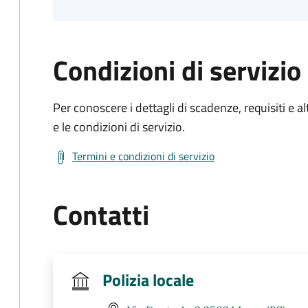
Condizioni di servizio
Per conoscere i dettagli di scadenze, requisiti e al
e le condizioni di servizio.
Termini e condizioni di servizio
Contatti
Polizia locale