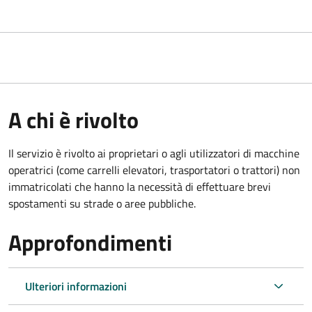
A chi è rivolto
Il servizio è rivolto ai proprietari o agli utilizzatori di macchine
operatrici (come carrelli elevatori, trasportatori o trattori) non
immatricolati che hanno la necessità di effettuare brevi
spostamenti su strade o aree pubbliche.
Approfondimenti
Ulteriori informazioni