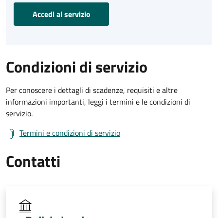
Accedi al servizio
Condizioni di servizio
Per conoscere i dettagli di scadenze, requisiti e altre
informazioni importanti, leggi i termini e le condizioni di
servizio.
Termini e condizioni di servizio
Contatti