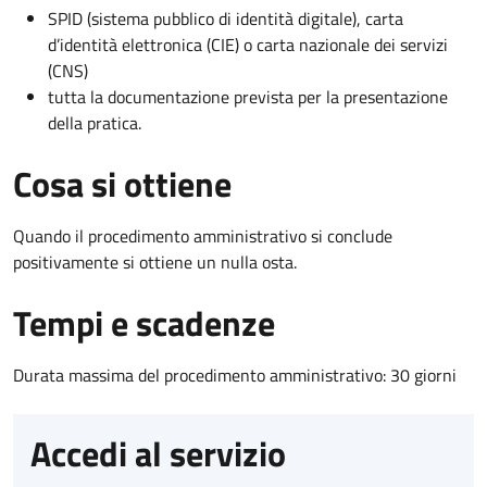
SPID (sistema pubblico di identità digitale), carta
d’identità elettronica (CIE) o carta nazionale dei servizi
(CNS)
tutta la documentazione prevista per la presentazione
della pratica.
Cosa si ottiene
Quando il procedimento amministrativo si conclude
positivamente si ottiene un nulla osta.
Tempi e scadenze
Durata massima del procedimento amministrativo: 30 giorni
Accedi al servizio