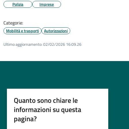
Polizia
Imprese
Categorie:
Mobilità e trasporti
Autorizzazioni
Ultimo aggiornamento:
02/02/2026 16:09.26
Quanto sono chiare le
informazioni su questa
pagina?