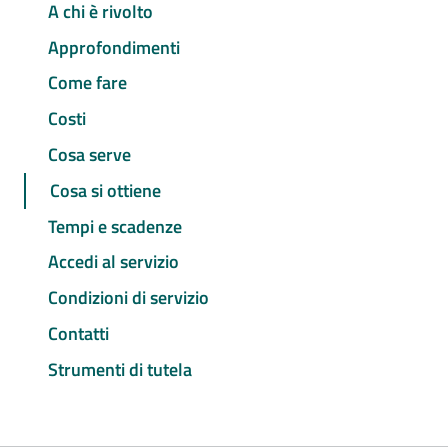
A chi è rivolto
Approfondimenti
Come fare
Costi
Cosa serve
Cosa si ottiene
Tempi e scadenze
Accedi al servizio
Condizioni di servizio
Contatti
Strumenti di tutela