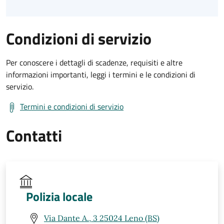
Condizioni di servizio
Per conoscere i dettagli di scadenze, requisiti e altre
informazioni importanti, leggi i termini e le condizioni di
servizio.
Termini e condizioni di servizio
Contatti
Polizia locale
Via Dante A., 3 25024 Leno (BS)