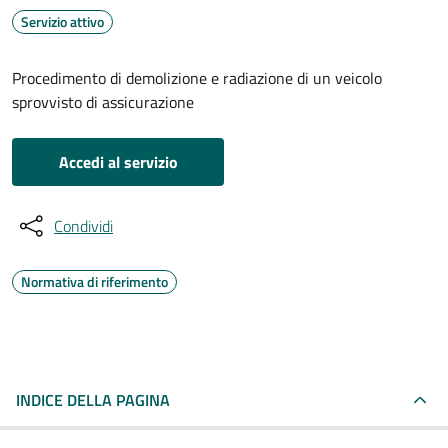
Servizio attivo
Procedimento di demolizione e radiazione di un veicolo
sprovvisto di assicurazione
Accedi al servizio
Condividi
Normativa di riferimento
INDICE DELLA PAGINA