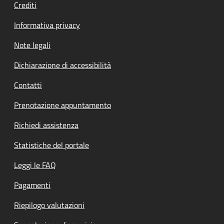
Crediti
Informativa privacy
Note legali
Dichiarazione di accessibilità
Contatti
Prenotazione appuntamento
Richiedi assistenza
Statistiche del portale
Leggi le FAQ
Pagamenti
Riepilogo valutazioni