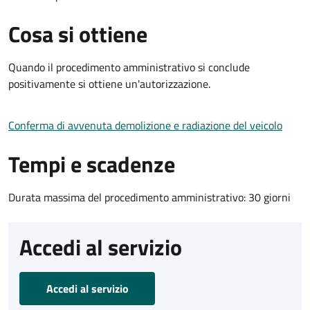
Cosa si ottiene
Quando il procedimento amministrativo si conclude
positivamente si ottiene un'autorizzazione.
Conferma di avvenuta demolizione e radiazione del veicolo
Tempi e scadenze
Durata massima del procedimento amministrativo: 30 giorni
Accedi al servizio
Accedi al servizio