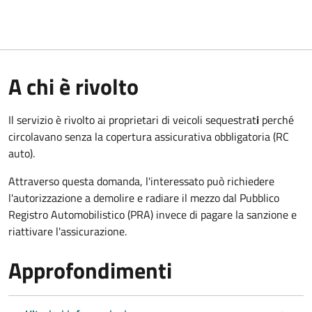
A chi è rivolto
Il servizio è rivolto ai proprietari di veicoli sequestrat
i
perché
circolavano senza la copertura assicurativa obbligatoria (RC
auto).
Attraverso questa domanda, l'interessato può richiedere
l'autorizzazione a demolire e radiare il mezzo dal Pubblico
Registro Automobilistico (PRA) invece di pagare la sanzione e
riattivare l'assicurazione.
Approfondimenti