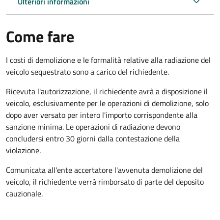
Ulteriori informazioni
Come fare
I costi di demolizione e le formalità relative alla radiazione del
veicolo sequestrato sono a carico del richiedente.
Ricevuta l'autorizzazione, il richiedente avrà a disposizione il
veicolo, esclusivamente per le operazioni di demolizione, solo
dopo aver versato per intero l'importo corrispondente alla
sanzione minima. Le operazioni di radiazione devono
concludersi entro 30 giorni dalla contestazione della
violazione.
Comunicata all'ente accertatore l'avvenuta demolizione del
veicolo, il richiedente verrà rimborsato di parte del deposito
cauzionale.