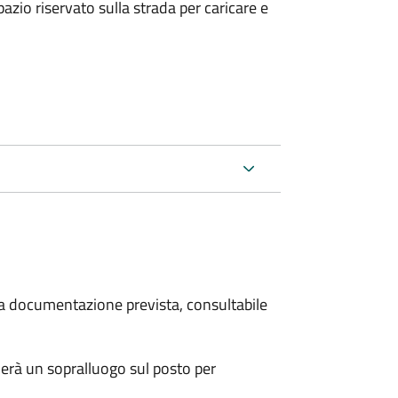
zio riservato sulla strada per caricare e
 la documentazione prevista, consultabile
erà un sopralluogo sul posto per