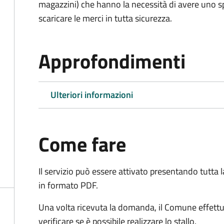
magazzini) che hanno la necessità di avere uno spa
scaricare le merci in tutta sicurezza.
Approfondimenti
Ulteriori informazioni
Come fare
Il servizio può essere attivato presentando tutta
in formato PDF.
Una volta ricevuta la domanda, il Comune effettu
verificare se è possibile realizzare lo stallo.