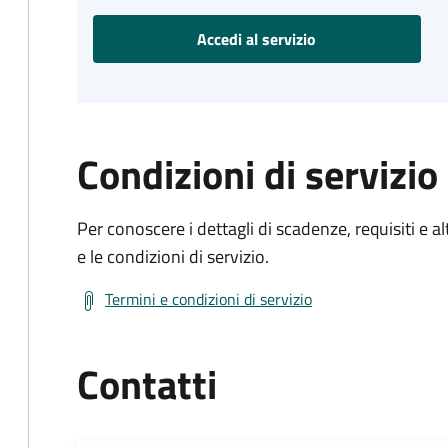
Accedi al servizio
Condizioni di servizio
Per conoscere i dettagli di scadenze, requisiti e al
e le condizioni di servizio.
Termini e condizioni di servizio
Contatti