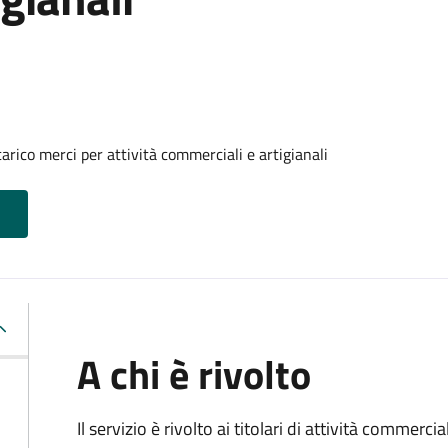
arico merci per attività commerciali e artigianali
A chi è rivolto
Il servizio è rivolto ai titolari di attività commerci