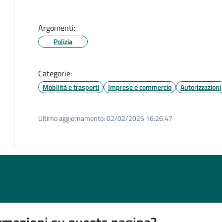
Argomenti:
Polizia
Categorie:
Mobilità e trasporti
Imprese e commercio
Autorizzazioni
Ultimo aggiornamento:
02/02/2026 16:26.47