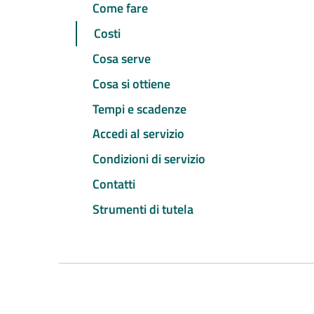
Come fare
Costi
Cosa serve
Cosa si ottiene
Tempi e scadenze
Accedi al servizio
Condizioni di servizio
Contatti
Strumenti di tutela