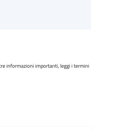
tre informazioni importanti, leggi i termini