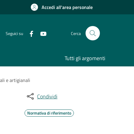
Accedi all'area personale
Seguici su
Cerca
Tutti gli argomenti
li e artigianali
Condividi
Normativa di riferimento