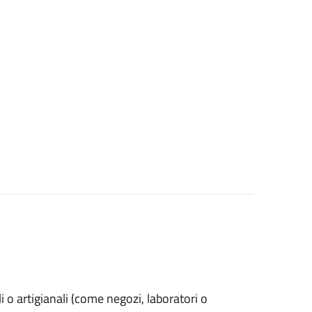
ali o artigianali (come negozi, laboratori o