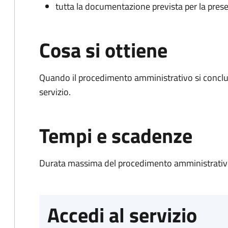
tutta la documentazione prevista per la prese
Cosa si ottiene
Quando il procedimento amministrativo si conclud
servizio.
Tempi e scadenze
Durata massima del procedimento amministrativo
Accedi al servizio