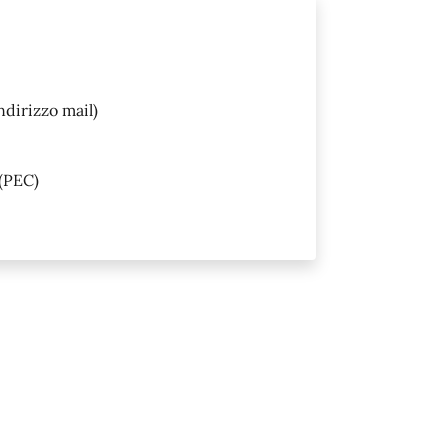
ndirizzo mail)
(PEC)