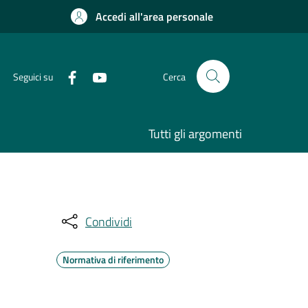
Accedi all'area personale
Seguici su
Cerca
Tutti gli argomenti
Condividi
Normativa di riferimento