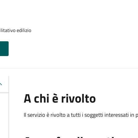
itativo edilizio
A chi è rivolto
Il servizio è rivolto a tutti i soggetti interessati in