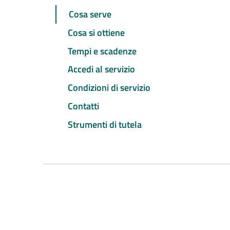
Cosa serve
Cosa si ottiene
Tempi e scadenze
Accedi al servizio
Condizioni di servizio
Contatti
Strumenti di tutela