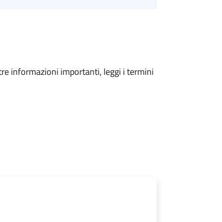
tre informazioni importanti, leggi i termini