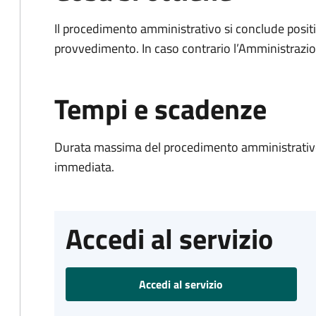
Il procedimento amministrativo si conclude posit
provvedimento. In caso contrario l’Amministrazio
Tempi e scadenze
Durata massima del procedimento amministrativo
immediata.
Accedi al servizio
Accedi al servizio