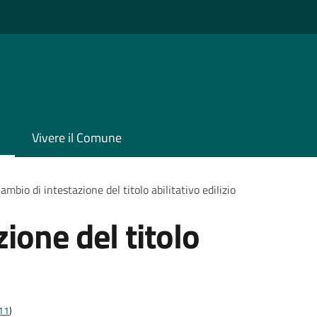
Vivere il Comune
ambio di intestazione del titolo abilitativo edilizio
ione del titolo
t11
)