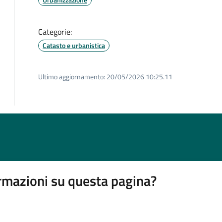
Categorie:
Catasto e urbanistica
Ultimo aggiornamento:
20/05/2026 10:25.11
rmazioni su questa pagina?