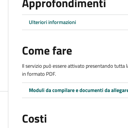
Approfondimenti
Ulteriori informazioni
Come fare
Il servizio può essere attivato presentando tutta
in formato PDF.
Moduli da compilare e documenti da allegar
Costi