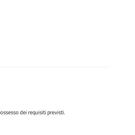
 possesso dei requisiti previsti.