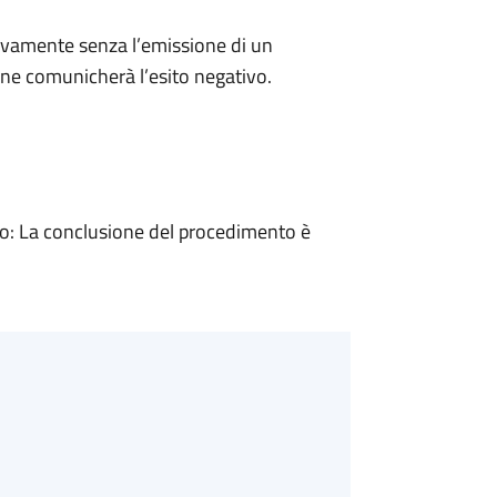
ivamente senza l’emissione di un
ne comunicherà l’esito negativo.
: La conclusione del procedimento è