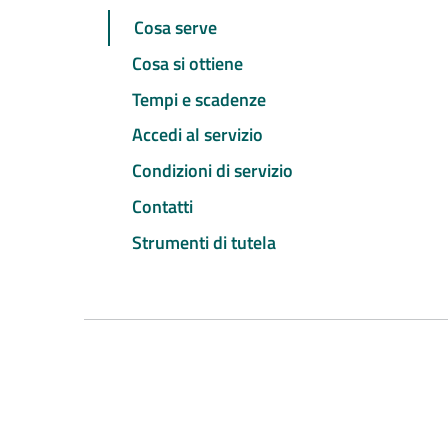
Cosa serve
Cosa si ottiene
Tempi e scadenze
Accedi al servizio
Condizioni di servizio
Contatti
Strumenti di tutela