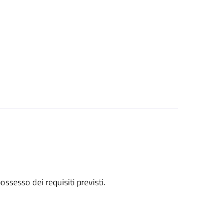
 possesso dei requisiti previsti.