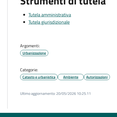
Strumenti di tutela
Tutela amministrativa
Tutela giurisdizionale
Argomenti:
Urbanizzazione
Categorie:
Catasto e urbanistica
Ambiente
Autorizzazioni
Ultimo aggiornamento:
20/05/2026 10:25.11