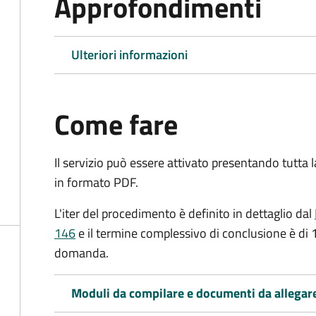
Approfondimenti
Ulteriori informazioni
Come fare
Il servizio può essere attivato presentando tutta
in formato PDF.
L'iter del procedimento è definito in dettaglio dal
146
e il termine complessivo di conclusione è di 
domanda.
Moduli da compilare e documenti da allegar