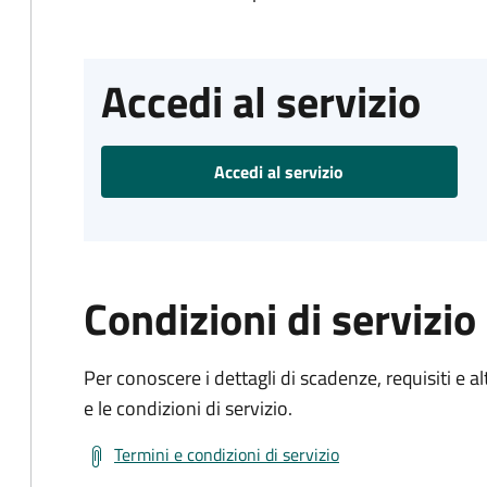
Accedi al servizio
Accedi al servizio
Condizioni di servizio
Per conoscere i dettagli di scadenze, requisiti e al
e le condizioni di servizio.
Termini e condizioni di servizio