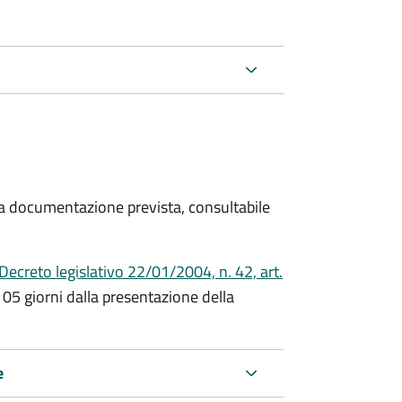
 la documentazione prevista, consultabile
Decreto
legislativo 22/01/2004, n. 42, art.
105 giorni dalla presentazione della
e