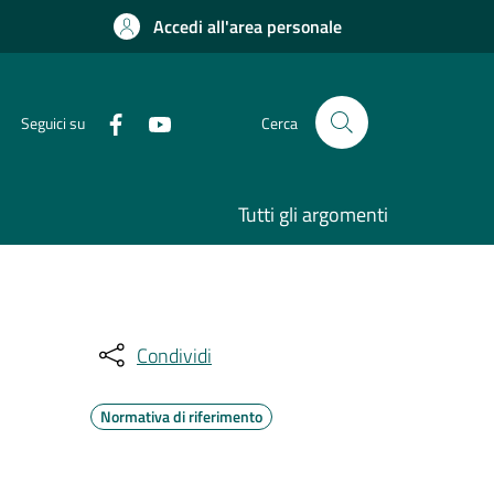
Accedi all'area personale
Seguici su
Cerca
Tutti gli argomenti
Condividi
Normativa di riferimento