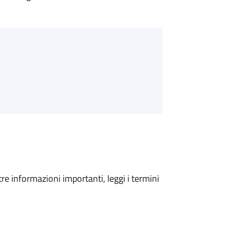
tre informazioni importanti, leggi i termini