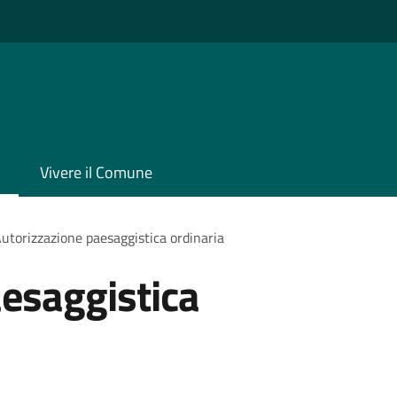
Vivere il Comune
utorizzazione paesaggistica ordinaria
esaggistica