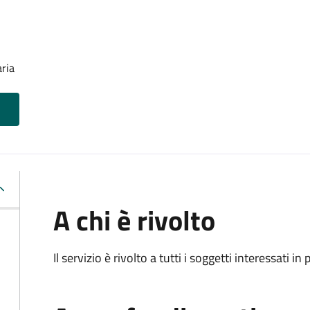
aria
A chi è rivolto
Il servizio è rivolto a tutti i soggetti interessati in