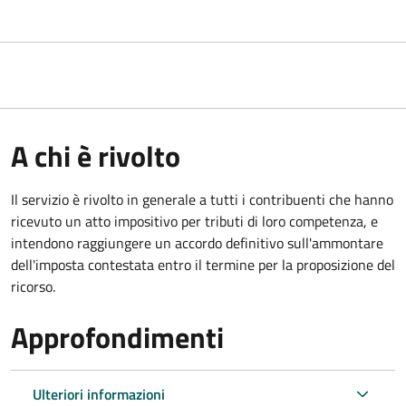
A chi è rivolto
Il servizio
è rivolto in generale a tutti i contribuenti che hanno
ricevuto un atto impositivo per tributi di loro competenza, e
intendono raggiungere un accordo definitivo sull'ammontare
dell'imposta contestata entro il termine per la proposizione del
ricorso.
Approfondimenti
Ulteriori informazioni