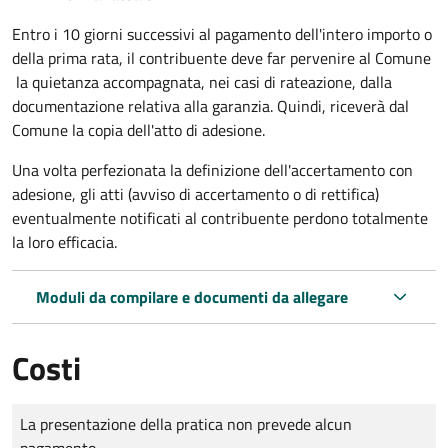
Entro i 10 giorni successivi al pagamento dell'intero importo o
della prima rata, il contribuente deve far pervenire al Comune
la quietanza accompagnata, nei casi di rateazione, dalla
documentazione relativa alla garanzia. Quindi, riceverà dal
Comune la copia dell'atto di adesione.
Una volta perfezionata la definizione dell'accertamento con
adesione, gli atti (avviso di accertamento o di rettifica)
eventualmente notificati al contribuente perdono totalmente
la loro efficacia.
Moduli da compilare e documenti da allegare
Costi
Tipo di pagamento
Importo
La presentazione della pratica non prevede alcun
pagamento