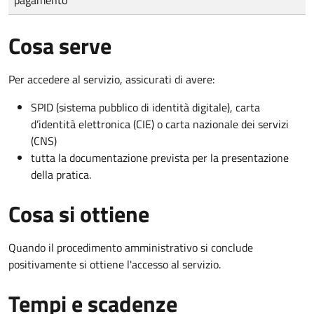
Cosa serve
Per accedere al servizio, assicurati di avere:
SPID (sistema pubblico di identità digitale), carta
d’identità elettronica (CIE) o carta nazionale dei servizi
(CNS)
tutta la documentazione prevista per la presentazione
della pratica.
Cosa si ottiene
Quando il procedimento amministrativo si conclude
positivamente si ottiene l'accesso al servizio.
Tempi e scadenze