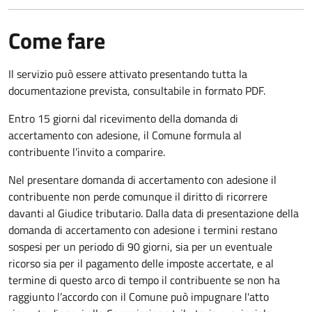
Come fare
Il servizio può essere attivato presentando tutta la
documentazione prevista, consultabile in formato PDF.
Entro 15 giorni dal ricevimento della domanda di
accertamento con adesione, il Comune formula al
contribuente l’invito a comparire.
Nel presentare domanda di accertamento con adesione il
contribuente non perde comunque il diritto di ricorrere
davanti al Giudice tributario. Dalla data di presentazione della
domanda di accertamento con adesione i termini restano
sospesi per un periodo di 90 giorni, sia per un eventuale
ricorso sia per il pagamento delle imposte accertate, e al
termine di questo arco di tempo il contribuente se non ha
raggiunto l’accordo con il Comune può impugnare l'atto