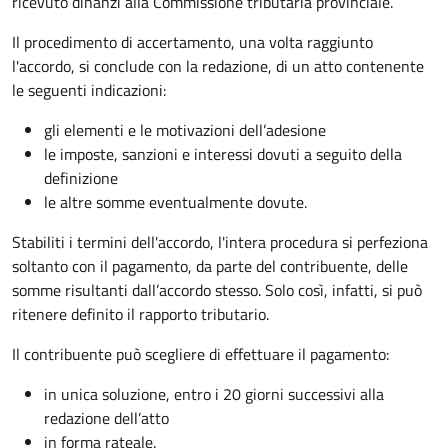
ricevuto dinanzi alla Commissione tributaria provinciale.
Il procedimento di accertamento, una volta raggiunto
l'accordo, si conclude con la redazione, di un atto contenente
le seguenti indicazioni:
gli elementi e le motivazioni dell’adesione
le imposte, sanzioni e interessi dovuti a seguito della
definizione
le altre somme eventualmente dovute.
Stabiliti i termini dell'accordo, l'intera procedura si perfeziona
soltanto con il pagamento, da parte del contribuente, delle
somme risultanti dall’accordo stesso. Solo così, infatti, si può
ritenere definito il rapporto tributario.
Il contribuente può scegliere di effettuare il pagamento:
in unica soluzione, entro i 20 giorni successivi alla
redazione dell’atto
in forma rateale.