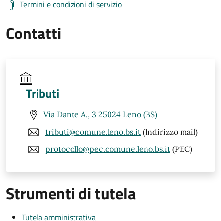
Termini e condizioni di servizio
Contatti
Tributi
Via Dante A., 3 25024 Leno (BS)
tributi@comune.leno.bs.it
(Indirizzo mail)
protocollo@pec.comune.leno.bs.it
(PEC)
Strumenti di tutela
Tutela amministrativa