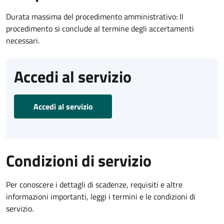
Durata massima del procedimento amministrativo: Il
procedimento si conclude al termine degli accertamenti
necessari.
Accedi al servizio
Accedi al servizio
Condizioni di servizio
Per conoscere i dettagli di scadenze, requisiti e altre
informazioni importanti, leggi i termini e le condizioni di
servizio.