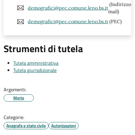
(Indirizzo
demografici@pec.comune.leno.bs.it
mail)
demografici@pec.comune.leno.bs.it
(PEC)
Strumenti di tutela
Tutela amministrativa
Tutela giurisdizionale
Argomenti:
Morte
Categorie:
Anagrafe e stato civile
Autorizzazioni