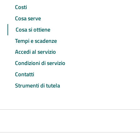
Costi
Cosa serve
Cosa si ottiene
Tempi e scadenze
Accedi al servizio
Condizioni di servizio
Contatti
Strumenti di tutela