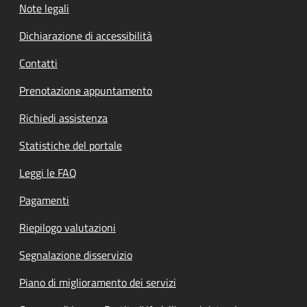
Note legali
Dichiarazione di accessibilità
Contatti
Prenotazione appuntamento
Richiedi assistenza
Statistiche del portale
Leggi le FAQ
Pagamenti
Riepilogo valutazioni
Segnalazione disservizio
Piano di miglioramento dei servizi