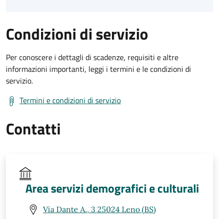
Condizioni di servizio
Per conoscere i dettagli di scadenze, requisiti e altre
informazioni importanti, leggi i termini e le condizioni di
servizio.
Termini e condizioni di servizio
Contatti
Area servizi demografici e culturali
Via Dante A., 3 25024 Leno (BS)