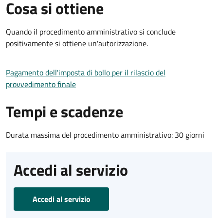
Cosa si ottiene
Quando il procedimento amministrativo si conclude
positivamente si ottiene un'autorizzazione.
Pagamento dell'imposta di bollo per il rilascio del
provvedimento finale
Tempi e scadenze
Durata massima del procedimento amministrativo: 30 giorni
Accedi al servizio
Accedi al servizio