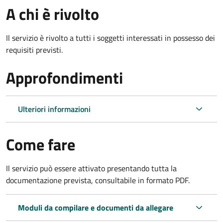
A chi è rivolto
Il servizio è rivolto a tutti i soggetti interessati in possesso dei
requisiti previsti.
Approfondimenti
Ulteriori informazioni
Come fare
Il servizio può essere attivato presentando tutta la
documentazione prevista, consultabile in formato PDF.
Moduli da compilare e documenti da allegare