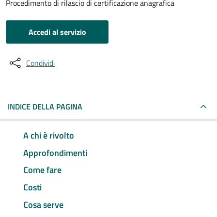
Procedimento di rilascio di certificazione anagrafica
Accedi al servizio
Condividi
INDICE DELLA PAGINA
A chi è rivolto
Approfondimenti
Come fare
Costi
Cosa serve