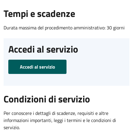
Tempi e scadenze
Durata massima del procedimento amministrativo: 30 giorni
Accedi al servizio
Accedi al servizio
Condizioni di servizio
Per conoscere i dettagli di scadenze, requisiti e altre
informazioni importanti, leggi i termini e le condizioni di
servizio.