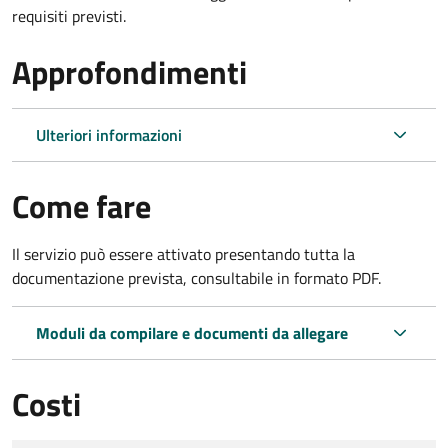
requisiti previsti.
Approfondimenti
Ulteriori informazioni
Come fare
Il servizio può essere attivato presentando tutta la
documentazione prevista, consultabile in formato PDF.
Moduli da compilare e documenti da allegare
Costi