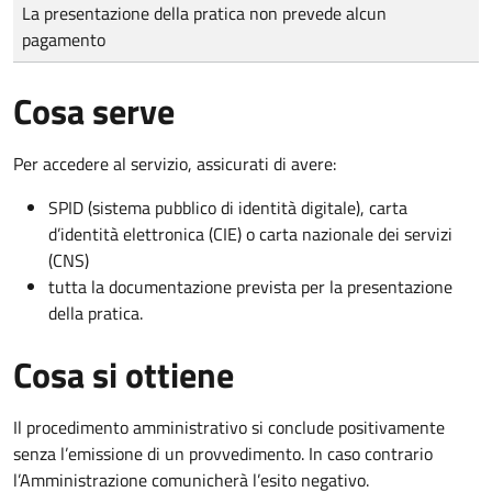
Tipo di pagamento
Importo
La presentazione della pratica non prevede alcun
pagamento
Cosa serve
Per accedere al servizio, assicurati di avere:
SPID (sistema pubblico di identità digitale), carta
d’identità elettronica (CIE) o carta nazionale dei servizi
(CNS)
tutta la documentazione prevista per la presentazione
della pratica.
Cosa si ottiene
Il procedimento amministrativo si conclude positivamente
senza l’emissione di un provvedimento. In caso contrario
l’Amministrazione comunicherà l’esito negativo.