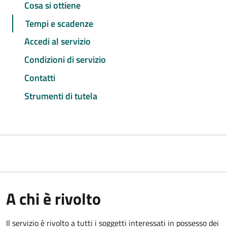
Cosa si ottiene
Tempi e scadenze
Accedi al servizio
Condizioni di servizio
Contatti
Strumenti di tutela
A chi è rivolto
Il servizio è rivolto a tutti i soggetti interessati in possesso dei