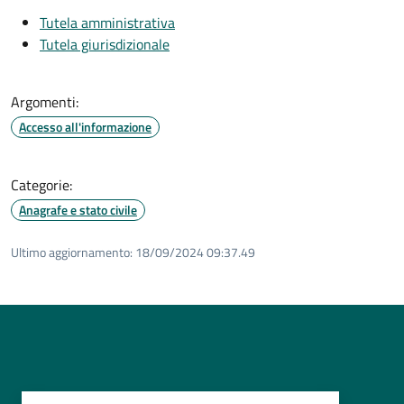
Tutela amministrativa
Tutela giurisdizionale
Argomenti:
Accesso all'informazione
Categorie:
Anagrafe e stato civile
Ultimo aggiornamento:
18/09/2024 09:37.49