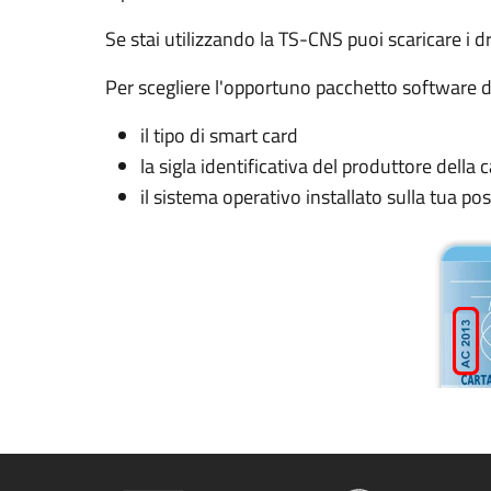
Se stai utilizzando la TS-CNS puoi scaricare i d
Per scegliere l'opportuno pacchetto software da
il tipo di smart card
la sigla identificativa del produttore della c
il sistema operativo installato sulla tua po