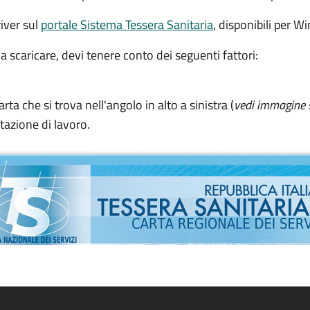
river sul
portale Sistema Tessera Sanitaria
, disponibili per 
 scaricare, devi tenere conto dei seguenti fattori:
arta che si trova nell'angolo in alto a sinistra (
vedi immagine 
stazione di lavoro.