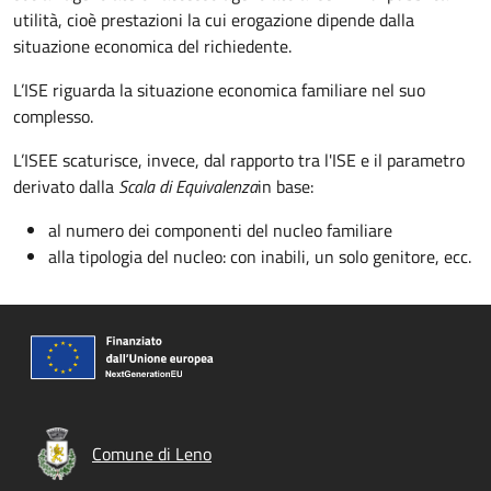
utilità, cioè prestazioni la cui erogazione dipende dalla
situazione economica del richiedente.
L’ISE riguarda la situazione economica familiare nel suo
complesso.
L’ISEE scaturisce, invece, dal
rapporto tra l'
ISE e il parametro
derivato dalla
Scala di Equivalenza
in base:
al numero dei componenti del nucleo familiare
alla tipologia del nucleo: con inabili, un solo genitore, ecc.
Comune di Leno