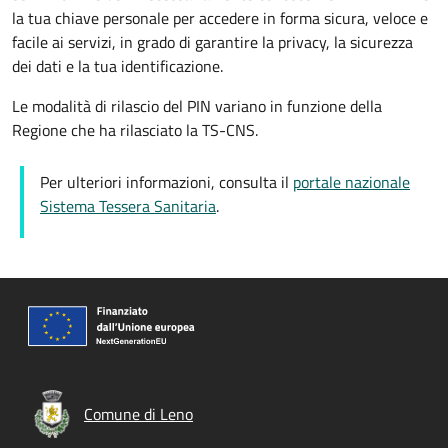
la tua chiave personale per accedere in forma sicura, veloce e
facile ai servizi, in grado di garantire la privacy, la sicurezza
dei dati e la tua identificazione.
Le modalità di rilascio del PIN variano in funzione della
Regione che ha rilasciato la TS-CNS.
Per ulteriori informazioni, consulta il
portale nazionale
Sistema Tessera Sanitaria
.
Comune di Leno