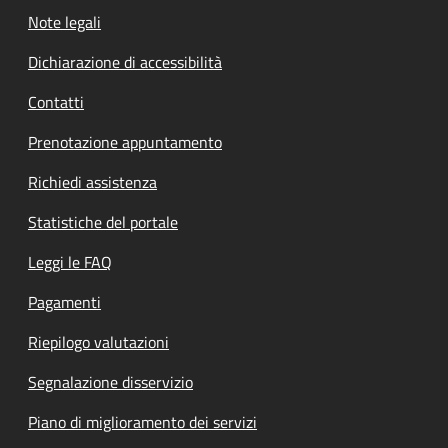
Note legali
Dichiarazione di accessibilità
Contatti
Prenotazione appuntamento
Richiedi assistenza
Statistiche del portale
Leggi le FAQ
Pagamenti
Riepilogo valutazioni
Segnalazione disservizio
Piano di miglioramento dei servizi