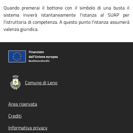
Quando premerai il bottone con il simbolo di una busta il
sistema invierà istantaneamente l'istanza al SUAP per
l'istruttoria di competenza. A questo punto l'istanza assumerà
valenza giuridica.
Comune di Leno
Footer menu
Area riservata
Crediti
Informativa privacy