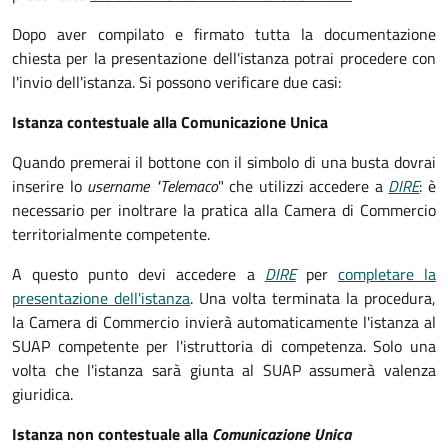
Dopo aver compilato e firmato tutta la documentazione
chiesta per la presentazione dell'istanza potrai procedere con
l'invio dell'istanza. Si possono verificare due casi:
Istanza contestuale alla Comunicazione Unica
Quando premerai il bottone con il simbolo di una busta dovrai
inserire lo
username "Telemaco
" che utilizzi accedere a
DIRE
: è
necessario per inoltrare la pratica alla Camera di Commercio
territorialmente competente.
A questo punto devi accedere a
DIRE
per
completare la
presentazione dell'istanza
. Una volta terminata la procedura,
la Camera di Commercio invierà automaticamente l'istanza al
SUAP competente per l'istruttoria di competenza. Solo una
volta che l'istanza sarà giunta al SUAP assumerà valenza
giuridica.
Istanza non contestuale alla
Comunicazione Unica