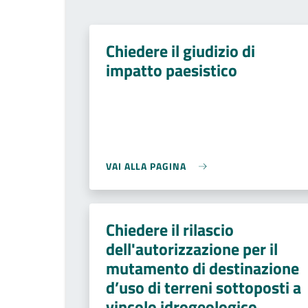
Chiedere il giudizio di
impatto paesistico
VAI ALLA PAGINA
Chiedere il rilascio
dell'autorizzazione per il
mutamento di destinazione
d’uso di terreni sottoposti a
vincolo idrogeologico