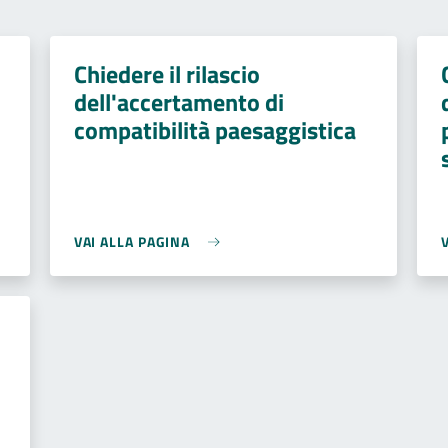
Chiedere il rilascio
dell'accertamento di
compatibilità paesaggistica
VAI ALLA PAGINA