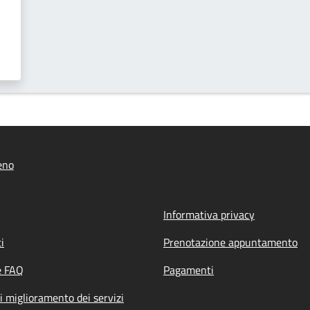
eno
Informativa privacy
i
Prenotazione appuntamento
e FAQ
Pagamenti
i miglioramento dei servizi