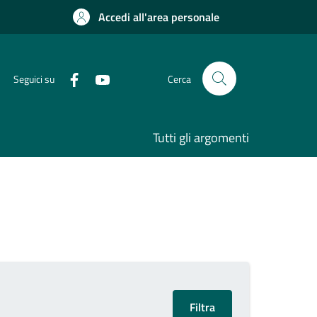
Accedi all'area personale
Seguici su
Cerca
Tutti gli argomenti