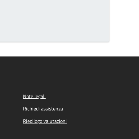
Note legali
Richiedi assistenza
Riepilogo valutazioni