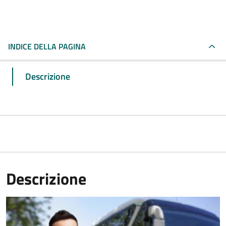
INDICE DELLA PAGINA
Descrizione
Descrizione