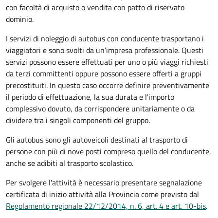
con facoltà di acquisto o vendita con patto di riservato
dominio.
I servizi di noleggio di autobus con conducente trasportano i
viaggiatori e sono svolti da un’impresa professionale. Questi
servizi possono essere effettuati per uno o più viaggi richiesti
da terzi committenti oppure possono essere offerti a gruppi
precostituiti. In questo caso occorre definire preventivamente
il periodo di effettuazione, la sua durata e l'importo
complessivo dovuto, da corrispondere unitariamente o da
dividere tra i singoli componenti del gruppo.
Gli autobus sono gli autoveicoli destinati al trasporto di
persone con più di nove posti compreso quello del conducente,
anche se adibiti al trasporto scolastico.
Per svolgere l'attività è necessario presentare segnalazione
certificata di inizio attività alla Provincia come previsto dal
Regolamento regionale 22/12/2014, n. 6, art. 4 e art. 10-bis
.