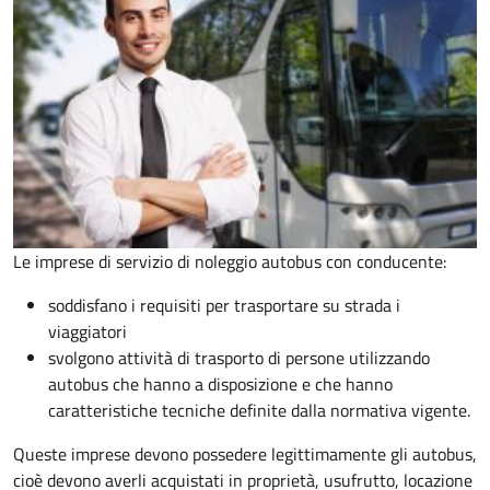
Le imprese di servizio di noleggio autobus con conducente:
soddisfano i requisiti per trasportare su strada i
viaggiatori
svolgono attività di trasporto di persone utilizzando
autobus che hanno a disposizione e che hanno
caratteristiche tecniche definite dalla normativa vigente.
Queste imprese devono possedere legittimamente gli autobus,
cioè devono averli acquistati in proprietà, usufrutto, locazione