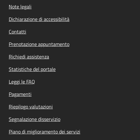
Note legali
Dichiarazione di accessibilità
Contatti
Prenotazione appuntamento
Richiedi assistenza
Statistiche del portale
Leggi le FAQ
Pagamenti
Riepilogo valutazioni
Segnalazione disservizio
Piano di miglioramento dei servizi