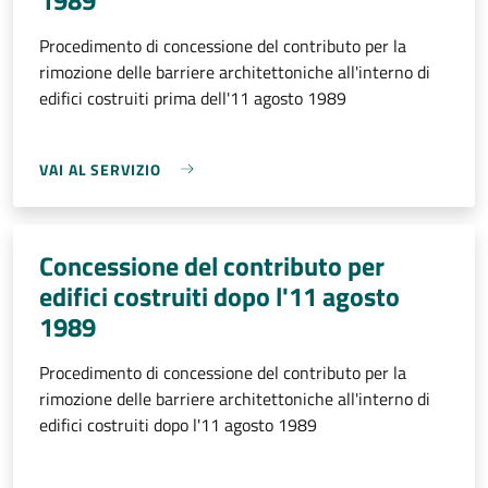
Procedimento di concessione del contributo per la
rimozione delle barriere architettoniche all'interno di
edifici costruiti prima dell'11 agosto 1989
VAI AL SERVIZIO
Concessione del contributo per
edifici costruiti dopo l'11 agosto
1989
Procedimento di concessione del contributo per la
rimozione delle barriere architettoniche all'interno di
edifici costruiti dopo l'11 agosto 1989