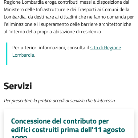
Regione Lombardia eroga contributi messi a disposizione dal
Ministero delle Infrastrutture e dei Trasporti ai Comuni della
Lombardia, da destinare ai cittadini che ne fanno domanda per
l’eliminazione e il superamento delle barriere architettoniche
all'interno della propria abitazione di residenza
Per ulteriori informazioni, consulta il
sito di Regione
Lombardia
.
Servizi
Per presentare la pratica accedi al servizio che ti interessa
Concessione del contributo per
edifici costruiti prima dell'11 agosto
1989