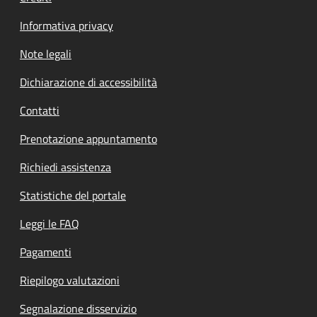
Informativa privacy
Note legali
Dichiarazione di accessibilità
Contatti
Prenotazione appuntamento
Richiedi assistenza
Statistiche del portale
Leggi le FAQ
Pagamenti
Riepilogo valutazioni
Segnalazione disservizio