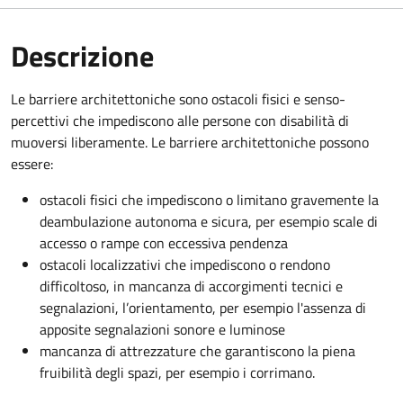
Descrizione
Le barriere architettoniche sono ostacoli fisici e senso-
percettivi che impediscono alle persone con disabilità di
muoversi liberamente. Le barriere architettoniche possono
essere:
ostacoli fisici che impediscono o limitano gravemente la
deambulazione autonoma e sicura, per esempio scale di
accesso o rampe con eccessiva pendenza
ostacoli localizzativi che impediscono o rendono
difficoltoso, in mancanza di accorgimenti tecnici e
segnalazioni, l’orientamento, per esempio l'assenza di
apposite segnalazioni sonore e luminose
mancanza di attrezzature che garantiscono la piena
fruibilità degli spazi, per esempio i corrimano.