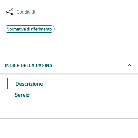
Condividi
Normativa di riferimento
INDICE DELLA PAGINA
Descrizione
Servizi