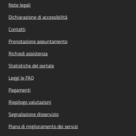
Note legali
Dichiarazione di accessibilità
Contatti
Prenotazione appuntamento
Richiedi assistenza
Statistiche del portale
Leggi le FAQ
Pagamenti
Riepilogo valutazioni
Segnalazione disservizio
Piano di miglioramento dei servizi