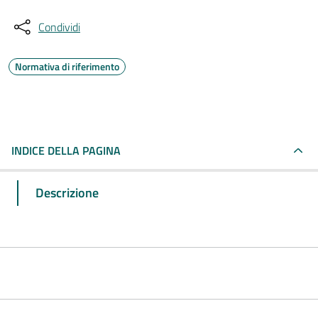
Condividi
Normativa di riferimento
INDICE DELLA PAGINA
Descrizione