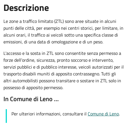
Descrizione
Le zone a traffico limitato (ZTL) sono aree situate in alcuni
punti delle città, per esempio nei centri storici, per limitare, in
alcuni orari, il traffico ai veicoli sotto una specifica classe di
emissioni, di una data di omologazione e di un peso.
L'accesso e la sosta in ZTL sono consentite senza permesso a
forze dell’ordine, sicurezza, pronto soccorso e intervento,
servizi pubblici e di pubblico interesse, veicoli autorizzati per il
trasporto disabili muniti di apposito contrassegno. Tutti gli
altri automobilisti possono transitare o sostare in ZTL solo in
possesso di apposito permesso.
In Comune di Leno …
Per ulteriori informazioni, consultare il
Comune di Leno
.