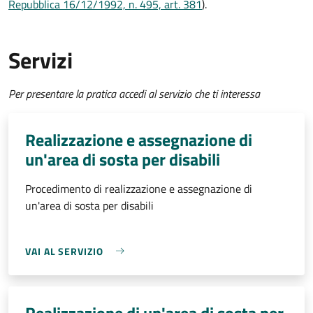
Repubblica 16/12/1992, n. 495, art. 381
).
Servizi
Per presentare la pratica accedi al servizio che ti interessa
Realizzazione e assegnazione di
un'area di sosta per disabili
Procedimento di realizzazione e assegnazione di
un'area di sosta per disabili
VAI AL SERVIZIO
Realizzazione di un'area di sosta per