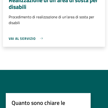
disabili
Procedimento di realizzazione di un'area di sosta per
disabili
VAI AL SERVIZIO
Quanto sono chiare le