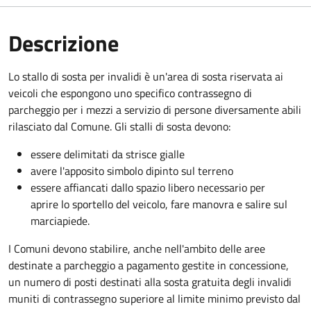
Descrizione
Lo stallo di sosta per invalidi è un'area di sosta riservata ai
veicoli che espongono uno specifico contrassegno di
parcheggio per i mezzi a servizio di persone diversamente abili
rilasciato dal Comune. Gli stalli di sosta devono:
essere delimitati da strisce gialle
avere l'apposito simbolo dipinto sul terreno
essere affiancati dallo spazio libero necessario per
aprire lo sportello del veicolo, fare manovra e salire sul
marciapiede.
I Comuni devono stabilire, anche nell'ambito delle aree
destinate a parcheggio a pagamento gestite in concessione,
un numero di posti destinati alla sosta gratuita degli invalidi
muniti di contrassegno superiore al limite minimo previsto dal