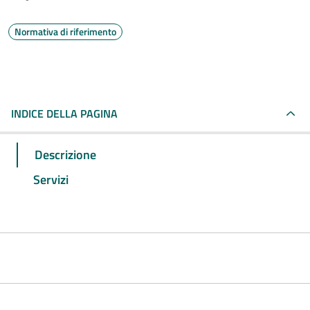
Normativa di riferimento
INDICE DELLA PAGINA
Descrizione
Servizi