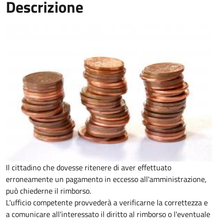
Descrizione
Il cittadino che dovesse ritenere di aver effettuato
erroneamente un pagamento in eccesso all'amministrazione,
può chiederne il rimborso.
L'ufficio competente provvederà a verificarne la correttezza e
a comunicare all'interessato il diritto al rimborso o l'eventuale