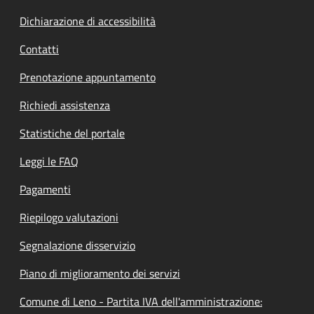
Dichiarazione di accessibilità
Contatti
Prenotazione appuntamento
Richiedi assistenza
Statistiche del portale
Leggi le FAQ
Pagamenti
Riepilogo valutazioni
Segnalazione disservizio
Piano di miglioramento dei servizi
Comune di Leno - Partita IVA dell'amministrazione: