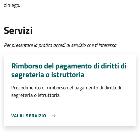
diniego.
Servizi
Per presentare la pratica accedi al servizio che ti interessa
Rimborso del pagamento di diritti di
segreteria o istruttoria
Procedimento di rimborso del pagamento di diritti di
segreteria o istruttoria
VAI AL SERVIZIO