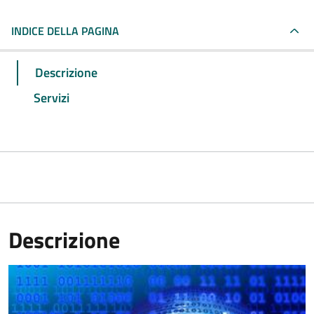
INDICE DELLA PAGINA
Descrizione
Servizi
Descrizione