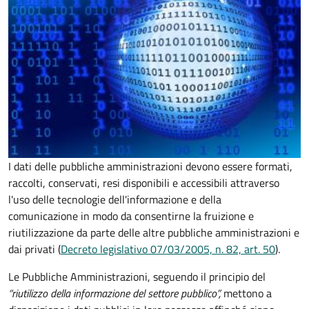
I dati delle pubbliche amministrazioni devono essere formati,
raccolti, conservati, resi disponibili e accessibili attraverso
l'uso delle tecnologie dell'informazione e della
comunicazione in modo da consentirne la fruizione e
riutilizzazione da parte delle altre pubbliche amministrazioni e
dai privati (
Decreto legislativo 07/03/2005, n. 82, art. 50
).
Le Pubbliche Amministrazioni, seguendo il principio del
“riutilizzo della informazione del settore pubblico”,
mettono a