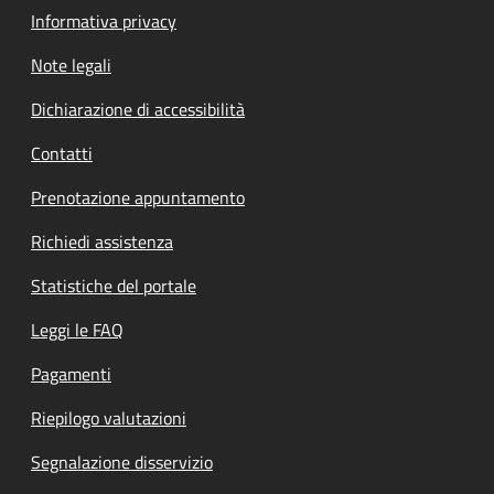
Informativa privacy
Note legali
Dichiarazione di accessibilità
Contatti
Prenotazione appuntamento
Richiedi assistenza
Statistiche del portale
Leggi le FAQ
Pagamenti
Riepilogo valutazioni
Segnalazione disservizio